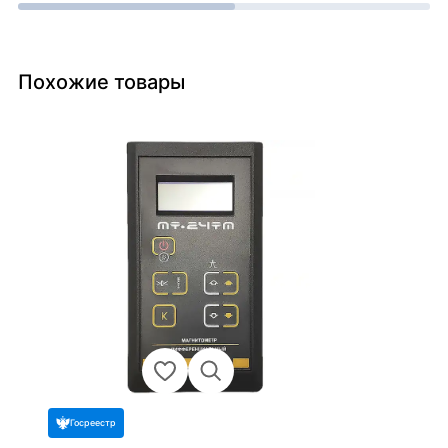
Похожие товары
Госреестр