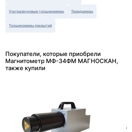
Ультразвуковые толщиномеры
Твердомеры
Толщиномеры покрытий
Покупатели, которые приобрели
Магнитометр МФ-34ФМ МАГНОСКАН,
также купили