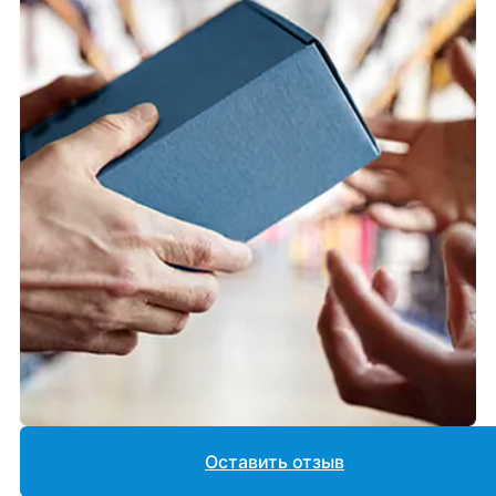
Оставить отзыв