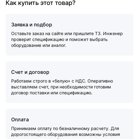
Как купить этот товар?
Заявка и подбор
Оставьте заказ на сайте или пришлите ТЗ. Инженер
проверит спецификацию и поможет выбрать
оборудование или аналог.
Счет и договор
Работаем строго в «белую» с НДС. Оперативно
выставляем счет, при необходимости готовим
договор поставки или спецификацию.
Оплата
Принимаем оплату по безналичному расчету. Для
дорогостоящего оборудования возможны условия