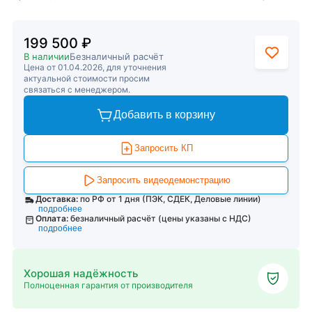
199 500 ₽
В наличии
Безналичный расчёт
Цена от 01.04.2026, для уточнения
актуальной стоимости просим
связаться с менеджером.
Добавить в корзину
Запросить КП
Запросить видеодемонстрацию
Доставка:
по РФ от 1 дня (ПЭК, СДЕК, Деловые линии)
подробнее
Оплата:
безналичный расчёт (цены указаны с НДС)
подробнее
Хорошая надёжность
Полноценная гарантия от производителя