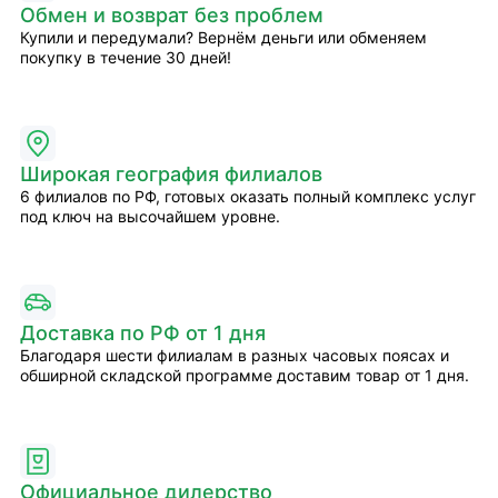
Обмен и возврат без проблем
Купили и передумали? Вернём деньги или обменяем
покупку в течение 30 дней!
Широкая география филиалов
6 филиалов по РФ, готовых оказать полный комплекс услуг
под ключ на высочайшем уровне.
Доставка по РФ от 1 дня
Благодаря шести филиалам в разных часовых поясах и
обширной складской программе доставим товар от 1 дня.
Официальное дилерство