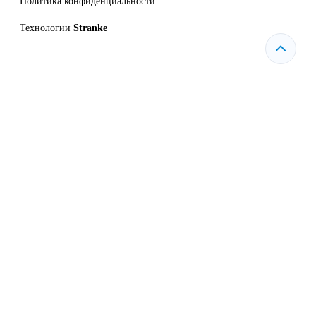
Политика конфиденциальности
Технологии
Stranke