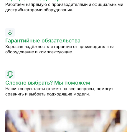
Работаем напрямую с производителями и официальными
дистрибьюторами оборудования.
Гарантийные обязательства
Хорошая надёжность и гарантия от производителя на
оборудование и комплектующие.
Сложно выбрать? Мы поможем
Наши консультанты ответят на все вопросы, помогут
сравнить и выбрать подходящие модели.