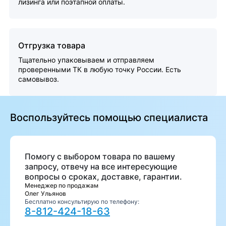
лизинга или поэтапной оплаты.
Отгрузка товара
Тщательно упаковываем и отправляем
проверенными ТК в любую точку России. Есть
самовывоз.
Воспользуйтесь помощью специалиста
Помогу с выбором товара по вашему
запросу, отвечу на все интересующие
вопросы о сроках, доставке, гарантии.
Менеджер по продажам
Олег Ульянов
Бесплатно консультирую по телефону:
8-812-424-18-63