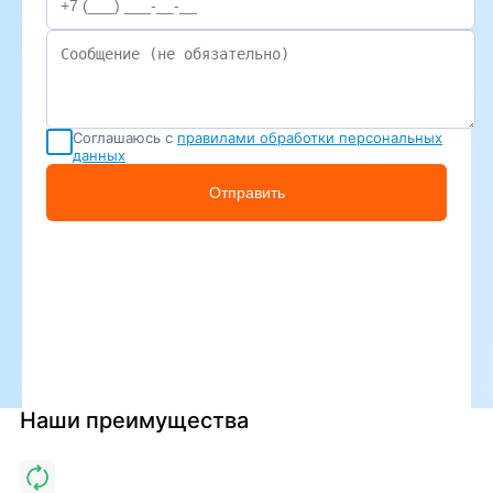
Соглашаюсь с
правилами обработки персональных
данных
Отправить
Наши преимущества