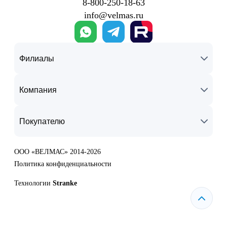
8‑800‑250‑18‑63
info@velmas.ru
Филиалы
Компания
Покупателю
ООО «ВЕЛМАС» 2014-2026
Политика конфиденциальности
Технологии
Stranke