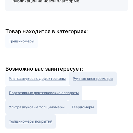
публикации на новой платформе.
Товар находится в категориях:
Трещиномеры
Возможно вас заинтересует:
Ультразвуковые дефектоскопы
Ручные спектрометры
Портативные рентгеновские аппараты
Ультразвуковые толщиномеры
Твердомеры
Толщиномеры покрытий