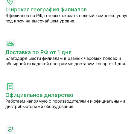
Широкая география филиалов
6 филиалов по РФ, готовых оказать полный комплекс услуг
под ключ на высочайшем уровне.
Доставка по РФ от 1 дня
Благодаря шести филиалам в разных часовых поясах и
обширной складской программе доставим товар от 1 дня.
Официальное дилерство
Работаем напрямую с производителями и официальными
дистрибьюторами оборудования.