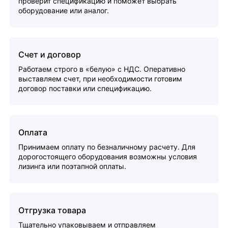
проверит спецификацию и поможет выбрать
оборудование или аналог.
Счет и договор
Работаем строго в «белую» с НДС. Оперативно
выставляем счет, при необходимости готовим
договор поставки или спецификацию.
Оплата
Принимаем оплату по безналичному расчету. Для
дорогостоящего оборудования возможны условия
лизинга или поэтапной оплаты.
Отгрузка товара
Тщательно упаковываем и отправляем