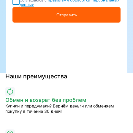
данных
Отправить
Наши преимущества
Обмен и возврат без проблем
Купили и передумали? Вернём деньги или обменяем
покупку в течение 30 дней!