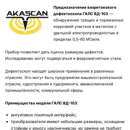
Предназначение вихретокового
дефектоскопа ГАЛС ВД-103
—
обнаружение трещин и пораженных
коррозией участков в металлах с
удельной электропроводностью в
пределах 0,5-60 МСм/м.
Прибор позволяет дать оценку размерам дефектов.
Исследованию могут подвергаться и ферромагнитные стали.
Дефектоскоп находит широкое применение в различных
отраслях. Это могут быть предприятия машиностроительной
отрасли, судостроения и судоремонта, авиакосмической
промышленности, коммунальной сферы.
Преимущества модели ГАЛС ВД-103
:
интуитивно понятный интерфейс;
преобразователи имеют небольшие размеры, оснащены
стойким к износу наконечником, их замена не требует