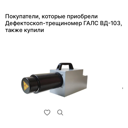
Покупатели, которые приобрели
Дефектоскоп-трещиномер ГАЛС ВД-103,
также купили