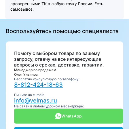
проверенными ТК в любую точку России. Есть
самовывоз.
Воспользуйтесь помощью специалиста
Помогу с выбором товара по вашему
запросу, отвечу на все интересующие
вопросы о сроках, доставке, гарантии.
Менеджер по продажам
Олег Ульянов
Бесплатно консультирую по телефону:
8-812-424-18-63
Пишите на e-mail:
info@velmas.ru
На связи в любом удобном месенджере:
WhatsApp