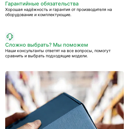
Гарантийные обязательства
Хорошая надёжность и гарантия от производителя на
оборудование и комплектующие.
Сложно выбрать? Мы поможем
Наши консультанты ответят на все вопросы, помогут
сравнить и выбрать подходящие модели.