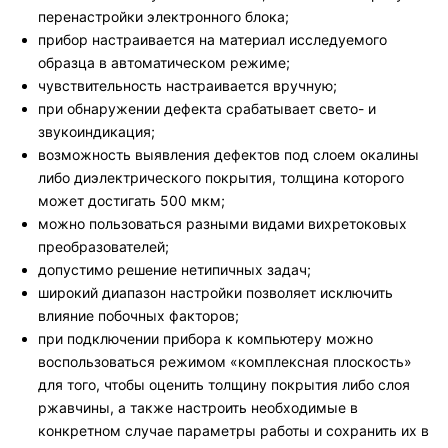
перенастройки электронного блока;
прибор настраивается на материал исследуемого
образца в автоматическом режиме;
чувствительность настраивается вручную;
при обнаружении дефекта срабатывает свето- и
звукоиндикация;
возможность выявления дефектов под слоем окалины
либо диэлектрического покрытия, толщина которого
может достигать 500 мкм;
можно пользоваться разными видами вихретоковых
преобразователей;
допустимо решение нетипичных задач;
широкий диапазон настройки позволяет исключить
влияние побочных факторов;
при подключении прибора к компьютеру можно
воспользоваться режимом «комплексная плоскость»
для того, чтобы оценить толщину покрытия либо слоя
ржавчины, а также настроить необходимые в
конкретном случае параметры работы и сохранить их в