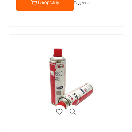
В корзину
Под заказ