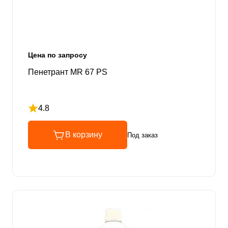
Цена по запросу
Пенетрант MR 67 PS
4.8
Рейтинг 4.8 из 5
В корзину
Под заказ