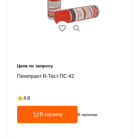
Цена по запросу
Пенетрант R-Тест ПС-42
4.8
Рейтинг 4.8 из 5
В корзину
В наличии