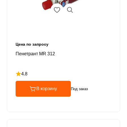
Цена по запросу
Пенетрант MR 312
4.8
Рейтинг 4.8 из 5
В корзину
Под заказ