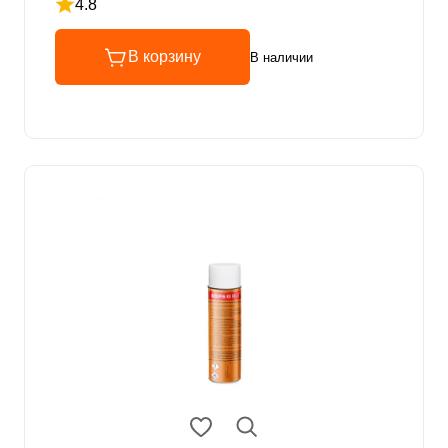
4.8
Рейтинг 4.8 из 5
В корзину
В наличии