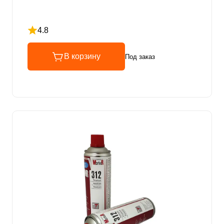
4.8
Рейтинг 4.8 из 5
В корзину
Под заказ