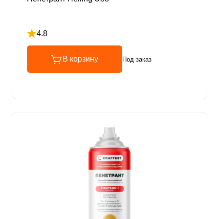
4.8
Рейтинг 4.8 из 5
В корзину
Под заказ