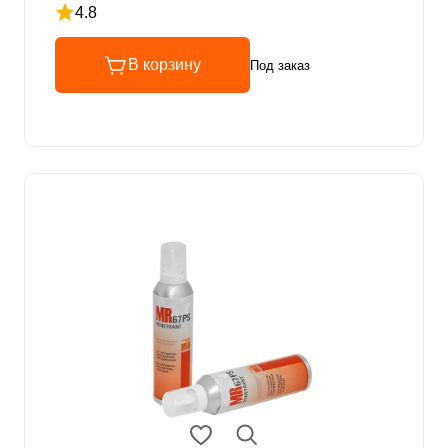
4.8
Рейтинг 4.8 из 5
В корзину
Под заказ