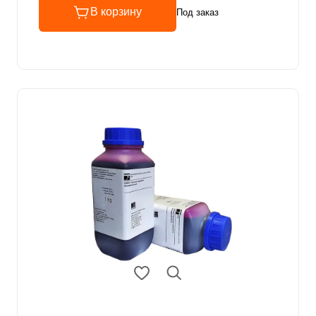
В корзину
Под заказ