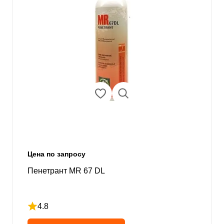
Цена по запросу
Пенетрант MR 67 DL
4.8
Рейтинг 4.8 из 5