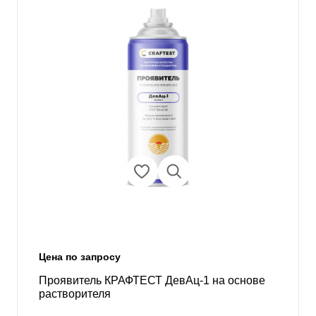
Цена по запросу
Проявитель КРАФТЕСТ ДевАц-1 на основе
растворителя