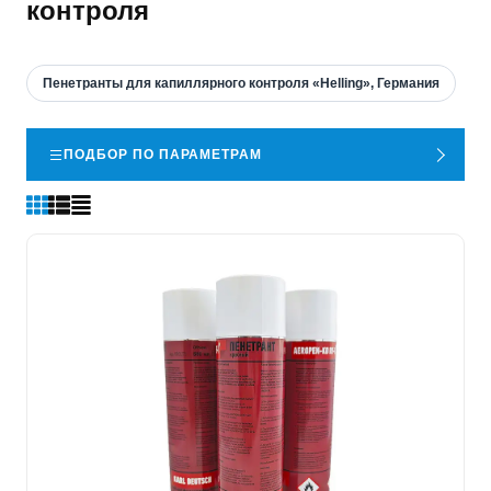
контроля
Пенетранты для капиллярного контроля «Helling», Германия
ПОДБОР ПО ПАРАМЕТРАМ