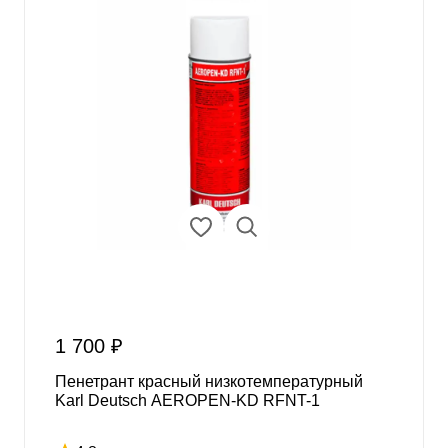
1 700 ₽
Пенетрант красный низкотемпературный
Karl Deutsch AEROPEN-KD RFNT-1