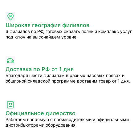
Широкая география филиалов
6 филиалов по РФ, готовых оказать полный комплекс услуг
под ключ на высочайшем уровне.
Доставка по РФ от 1 дня
Благодаря шести филиалам в разных часовых поясах и
обширной складской программе доставим товар от 1 дня.
Официальное дилерство
Работаем напрямую с производителями и официальными
дистрибьюторами оборудования.