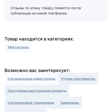
Отзывы по этому товару появятся после
публикации на новой платформе.
Товар находится в категориях:
ЭМА контроль
Возможно вас заинтересует:
Ультразвуковые дефектоскопы
Ручные спектрометры
Портативные рентгеновские аппараты
Ультразвуковые толщиномеры
Твердомеры