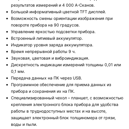
результатов измерений и 4 000 А-Сканов.
Большой информативный цветной TFT дисплей.
Возможность смены ориентации изображения при
повороте прибора на 90 градусов.
Управление яркостью подсветки прибора.
Встроенный литиевый аккумулятор.
Индикатор уровня заряда аккумулятора.
Время непрерывной работы 9 ч.
Звуковая, цветовая и виброиндикация.
Дискретность индикации измерений толщины 0,01 или
0,1 мм.
Передача данных на ПК через USB.
Программное обеспечение для приема данных из
прибора и сохранения их на ПК.
Специализированный чехол – планшет, с возможностью
крепления электронного блока прибора для удобства
работы в труднодоступных местах и на высоте,
защищает электронный блок толщиномера от грязи,
воды и пыли.