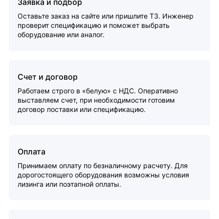
Заявка и подбор
Оставьте заказ на сайте или пришлите ТЗ. Инженер
проверит спецификацию и поможет выбрать
оборудование или аналог.
Счет и договор
Работаем строго в «белую» с НДС. Оперативно
выставляем счет, при необходимости готовим
договор поставки или спецификацию.
Оплата
Принимаем оплату по безналичному расчету. Для
дорогостоящего оборудования возможны условия
лизинга или поэтапной оплаты.