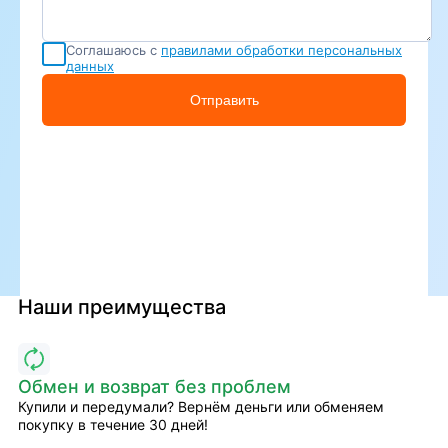
Соглашаюсь с
правилами обработки персональных
данных
Отправить
Наши преимущества
Обмен и возврат без проблем
Купили и передумали? Вернём деньги или обменяем
покупку в течение 30 дней!