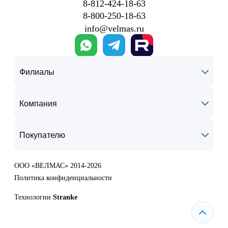
8‑812‑424‑18‑63
8‑800‑250‑18‑63
info@velmas.ru
Филиалы
Компания
Покупателю
ООО «ВЕЛМАС» 2014-2026
Политика конфиденциальности
Технологии
Stranke