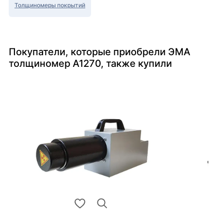
Толщиномеры покрытий
Покупатели, которые приобрели ЭМА
толщиномер А1270, также купили