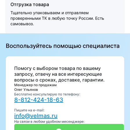
Отгрузка товара
Тщательно упаковываем и отправляем
проверенными ТК в любую точку России. Есть
самовывоз.
Воспользуйтесь помощью специалиста
Помогу с выбором товара по вашему
запросу, отвечу на все интересующие
вопросы о сроках, доставке, гарантии.
Менеджер по продажам
Олег Ульянов
Бесплатно консультирую по телефону:
8-812-424-18-63
Пишите на e-mail:
info@velmas.ru
На связи в любом удобном месенджере: