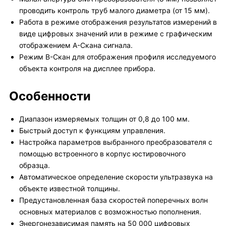
проводить контроль труб малого диаметра (от 15 мм).
Работа в режиме отображения результатов измерений в
виде цифровых значений или в режиме с графическим
отображением А-Скана сигнала.
Режим В-Скан для отображения профиля исследуемого
объекта контроля на дисплее прибора.
Особенности
Диапазон измеряемых толщин от 0,8 до 100 мм.
Быстрый доступ к функциям управления.
Настройка параметров выбранного преобразователя с
помощью встроенного в корпус юстировочного
образца.
Автоматическое определение скорости ультразвука на
объекте известной толщины.
Предустановленная база скоростей поперечных волн
основных материалов с возможностью пополнения.
Энергонезависимая память на 50 000 цифровых