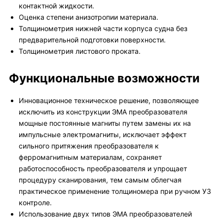
контактной жидкости.
Оценка степени анизотропии материала.
Толщинометрия нижней части корпуса судна без
предварительной подготовки поверхности.
Толщинометрия листового проката.
Функциональные возможности
Инновационное техническое решение, позволяющее
исключить из конструкции ЭМА преобразователя
мощные постоянные магниты путем замены их на
импульсные электромагниты, исключает эффект
сильного притяжения преобразователя к
ферромагнитным материалам, сохраняет
работоспособность преобразователя и упрощает
процедуру сканирования, тем самым облегчая
практическое применение толщиномера при ручном УЗ
контроле.
Использование двух типов ЭМА преобразователей