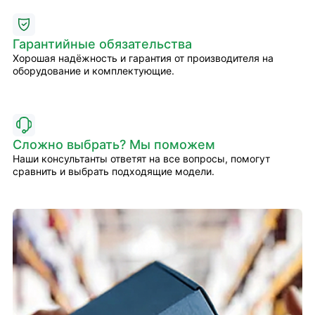
Гарантийные обязательства
Хорошая надёжность и гарантия от производителя на
оборудование и комплектующие.
Сложно выбрать? Мы поможем
Наши консультанты ответят на все вопросы, помогут
сравнить и выбрать подходящие модели.