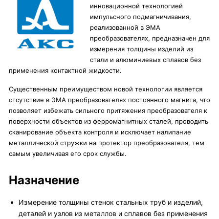
инновационной технологией
импульсного подмагничивания,
реализованной в ЭМА
преобразователях, предназначен для
измерения толщины изделий из
стали и алюминиевых сплавов без
применения контактной жидкости.
Существенным преимуществом новой технологии является
отсутствие в ЭМА преобразователях постоянного магнита, что
позволяет избежать сильного притяжения преобразователя к
поверхности объектов из ферромагнитных сталей, проводить
сканирование объекта контроля и исключает налипание
металлической стружки на протектор преобразователя, тем
самым увеличивая его срок службы.
Назначение
Измерение толщины стенок стальных труб и изделий,
деталей и узлов из металлов и сплавов без применения