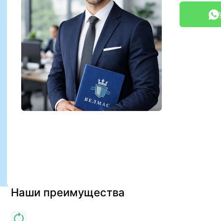
Наши преимущества