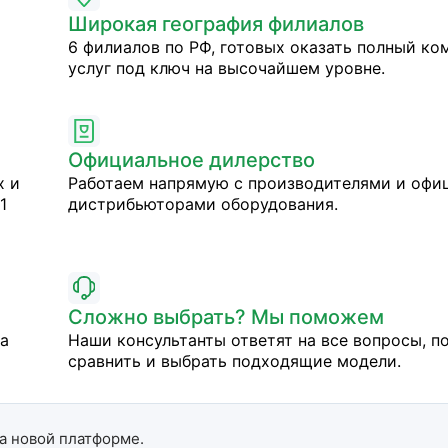
Широкая география филиалов
6 филиалов по РФ, готовых оказать полный ко
услуг под ключ на высочайшем уровне.
Официальное дилерство
х и
Работаем напрямую с производителями и оф
1
дистрибьюторами оборудования.
Сложно выбрать? Мы поможем
на
Наши консультанты ответят на все вопросы, п
сравнить и выбрать подходящие модели.
а новой платформе.