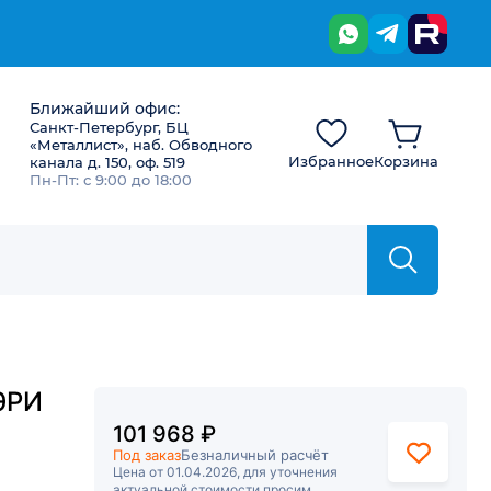
Ближайший офис:
Санкт-Петербург, БЦ
«Металлист», наб. Обводного
Избранное
Корзина
канала д. 150, оф. 519
Пн-Пт: с 9:00 до 18:00
ЭРИ
101 968 ₽
Под заказ
Безналичный расчёт
Цена от 01.04.2026, для уточнения
актуальной стоимости просим