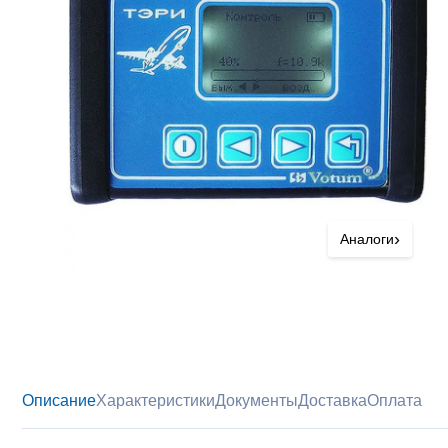
›
Аналоги
Описание
Характеристики
Документы
Доставка
Оплата