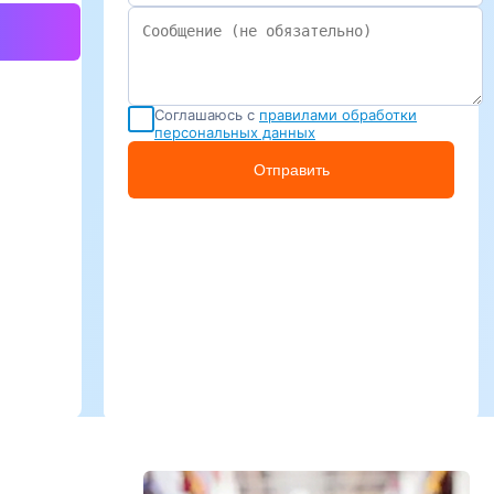
Соглашаюсь с
правилами обработки
персональных данных
Отправить