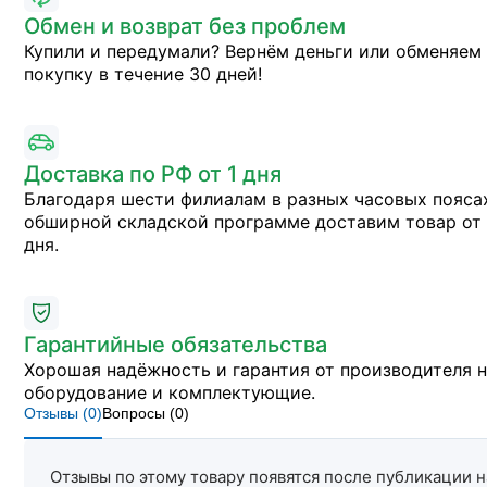
Обмен и возврат без проблем
Купили и передумали? Вернём деньги или обменяем
покупку в течение 30 дней!
Доставка по РФ от 1 дня
Благодаря шести филиалам в разных часовых пояса
обширной складской программе доставим товар от 
дня.
Гарантийные обязательства
Хорошая надёжность и гарантия от производителя 
оборудование и комплектующие.
Отзывы (
0
)
Вопросы (
0
)
Отзывы по этому товару появятся после публикации н