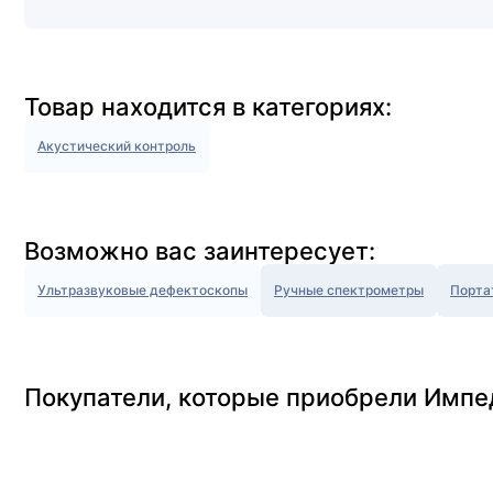
Товар находится в категориях:
Акустический контроль
Возможно вас заинтересует:
Ультразвуковые дефектоскопы
Ручные спектрометры
Порта
Покупатели, которые приобрели Импе