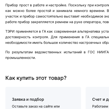
Прибор прост в работе и настройке. Поскольку при контрол
как можно более простой и занимала немного времени. В
участок и прибор самостоятельно выставит необходимое зн
работе прибор закрепляется ремнем на руке оператора, по
ТЭРИ применяется в ГА как современная альтернатива уст
достоверность контроля. Для применения в ГА специальн
необходимости иметь большое количество настроечных обр
По результатам ведомственных испытаний в ГОС НИИГА
промышленности.
Как купить этот товар?
Заявка и подбор
Счет и 
Оставьте заказ на сайте или
Работаем 