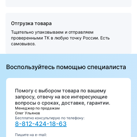
Отгрузка товара
Тщательно упаковываем и отправляем
проверенными ТК в любую точку России. Есть
самовывоз.
Воспользуйтесь помощью специалиста
Помогу с выбором товара по вашему
запросу, отвечу на все интересующие
вопросы о сроках, доставке, гарантии.
Менеджер по продажам
Олег Ульянов
Бесплатно консультирую по телефону:
8-812-424-18-63
Пишите на e-mail: