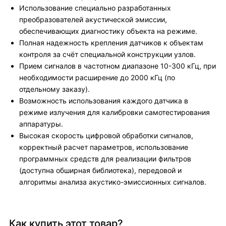
Использование специально разработанных
преобразователей акустической эмиссии,
обеспечивающих диагностику объекта на режиме.
Полная надежность крепления датчиков к объектам
контроля за счёт специальной конструкции узлов.
Прием сигналов в частотном диапазоне 10-300 кГц, при
необходимости расширение до 2000 кГц (по
отдельному заказу).
Возможность использования каждого датчика в
режиме излучения для калибровки самотестирования
аппаратуры.
Высокая скорость цифровой обработки сигналов,
корректный расчет параметров, использование
программных средств для реализации фильтров
(доступна обширная библиотека), передовой и
алгоритмы анализа акустико-эмиссионных сигналов.
Как купить этот товар?