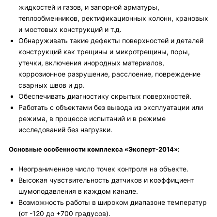
жидкостей и газов, и запорной арматуры,
теплообменников, ректификационных колонн, крановых
и мостовых конструкций и т.д.
Обнаруживать такие дефекты поверхностей и деталей
конструкций как трещины и микротрещины, поры,
утечки, включения инородных материалов,
коррозионное разрушение, расслоение, повреждение
сварных швов и др.
Обеспечивать диагностику скрытых поверхностей.
Работать с объектами без вывода из эксплуатации или
режима, в процессе испытаний и в режиме
исследований без нагрузки.
Основные особенности комплекса «Эксперт-2014»:
Неограниченное число точек контроля на объекте.
Высокая чувствительность датчиков и коэффициент
шумоподавления в каждом канале.
Возможность работы в широком диапазоне температур
(от -120 до +700 градусов).