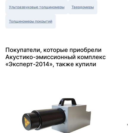
Ультразвуковые толщиномеры
Твердомеры
Толщиномеры покрытий
Покупатели, которые приобрели
Акустико-эмиссионный комплекс
«Эксперт-2014», также купили