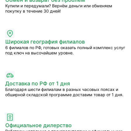
Купили и передумали? Вернём деньги или обменяем
покупку в течение 30 дней!
Широкая география филиалов
6 филиалов по РФ, готовых оказать полный комплекс услуг
под ключ на высочайшем уровне.
Доставка по РФ от 1 дня
Благодаря шести филиалам в разных часовых поясах и
обширной складской программе доставим товар от 1 дня.
Официальное дилерство