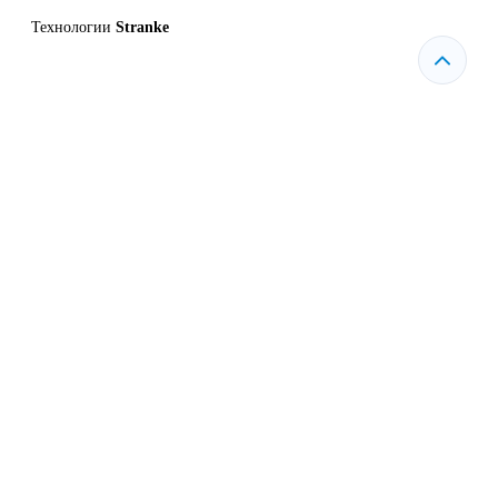
Технологии
Stranke