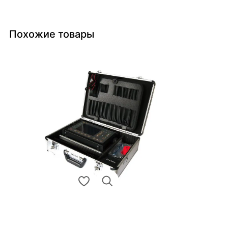
Похожие товары