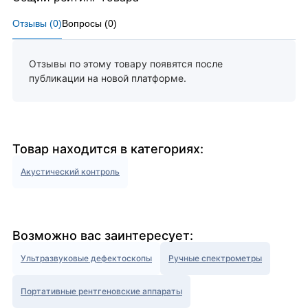
Отзывы (
0
)
Вопросы (
0
)
Отзывы по этому товару появятся после
публикации на новой платформе.
Товар находится в категориях:
Акустический контроль
Возможно вас заинтересует:
Ультразвуковые дефектоскопы
Ручные спектрометры
Портативные рентгеновские аппараты