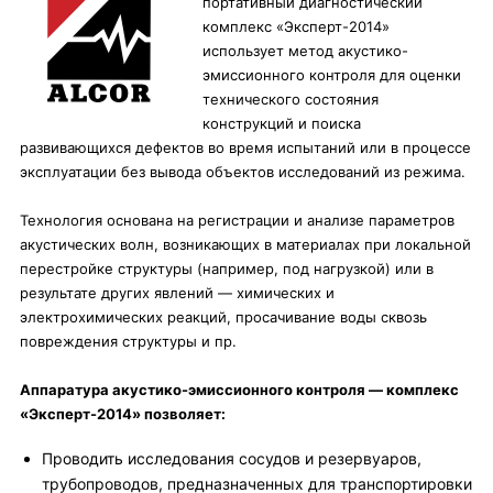
портативный диагностический
комплекс «Эксперт-2014»
использует метод акустико-
эмиссионного контроля для оценки
технического состояния
конструкций и поиска
развивающихся дефектов во время испытаний или в процессе
эксплуатации без вывода объектов исследований из режима.
Технология основана на регистрации и анализе параметров
акустических волн, возникающих в материалах при локальной
перестройке структуры (например, под нагрузкой) или в
результате других явлений — химических и
электрохимических реакций, просачивание воды сквозь
повреждения структуры и пр.
Аппаратура акустико-эмиссионного контроля — комплекс
«Эксперт-2014» позволяет:
Проводить исследования сосудов и резервуаров,
трубопроводов, предназначенных для транспортировки