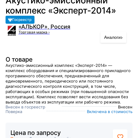
Акустико-эмиссионный
комплекс «Эксперт-2014»
Госреестр
«АЛЬКОР», Россия
Торговая марка
›
›
Аналоги
О товаре
Акустико-эмиссионный комплекс «Эксперт-2014» —
комплекс оборудования и специализированного прикладного
программного обеспечения, предназначенный для
единовременного, периодического или постоянного
диагностического контроля конструкций, в том числе,
работающих в особых режимах (при повышенной опасности
эксплуатации). Комплекс позволяет вести исследования без
вывода объектов из эксплуатации или рабочего режима.
Внесен в госреестр
Внесен
Поверка
Включена в стоимость
Цена по запросу