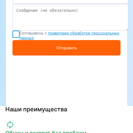
Соглашаюсь с
правилами обработки персональных
данных
Отправить
Наши преимущества
Обмен и возврат без проблем