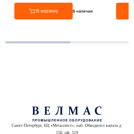
В корзину
В наличии
Санкт-Петербург, БЦ «Металлист», наб. Обводного канала д.
150, оф. 519