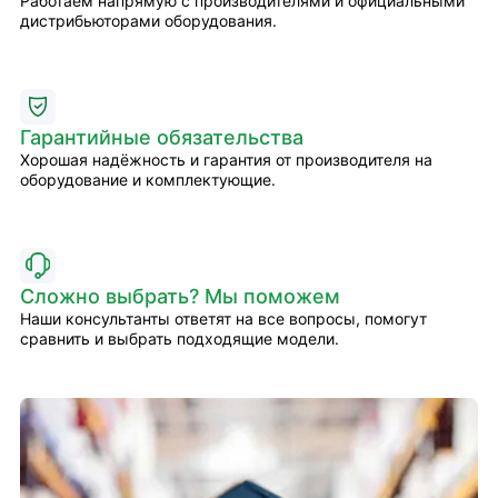
Работаем напрямую с производителями и официальными
дистрибьюторами оборудования.
Гарантийные обязательства
Хорошая надёжность и гарантия от производителя на
оборудование и комплектующие.
Сложно выбрать? Мы поможем
Наши консультанты ответят на все вопросы, помогут
сравнить и выбрать подходящие модели.