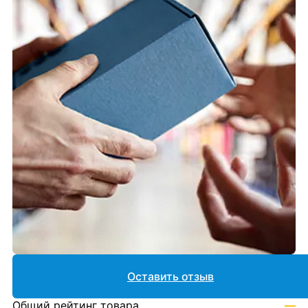
Оставить отзыв
Общий рейтинг товара
—