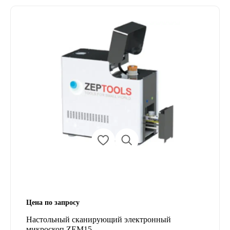
Цена по запросу
Настольный сканирующий электронный
микроскоп ZEM15