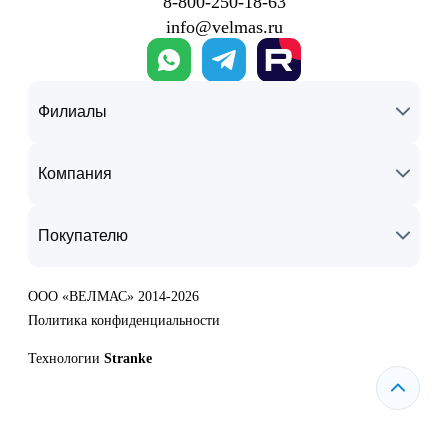
8‑800‑250‑18‑63
info@velmas.ru
Филиалы
Компания
Покупателю
ООО «ВЕЛМАС» 2014-2026
Политика конфиденциальности
Технологии
Stranke