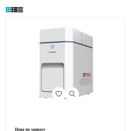
Цена по запросу