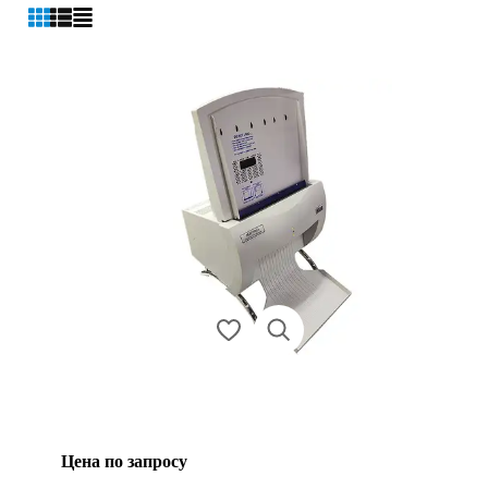
Цена по запросу