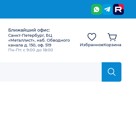
Ближайший офис:
Санкт-Петербург, БЦ
«Металлист», наб. Обводного
Избранное
Корзина
канала д. 150, оф. 519
Пн-Пт: с 9:00 до 18:00