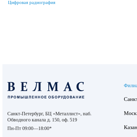
Цифровая радиография
Фили
Санк
Моск
Санкт-Петербург, БЦ «Металлист», наб.
Обводного канала д. 150, оф. 519
Каза
Пн-Пт 09:00—18:00*