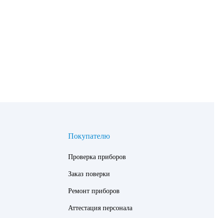
Покупателю
Проверка приборов
Заказ поверки
Ремонт приборов
Аттестация персонала