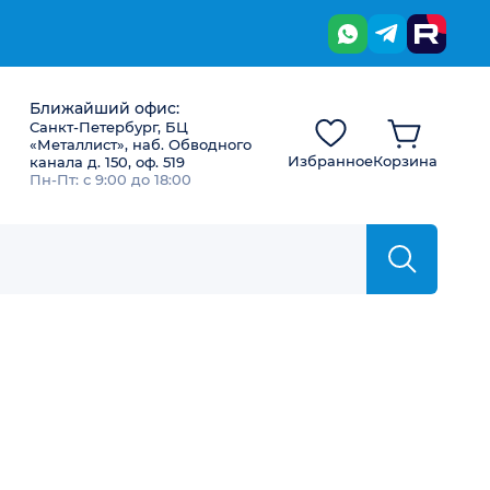
Ближайший офис:
Санкт-Петербург, БЦ
«Металлист», наб. Обводного
Избранное
Корзина
канала д. 150, оф. 519
Пн-Пт: с 9:00 до 18:00