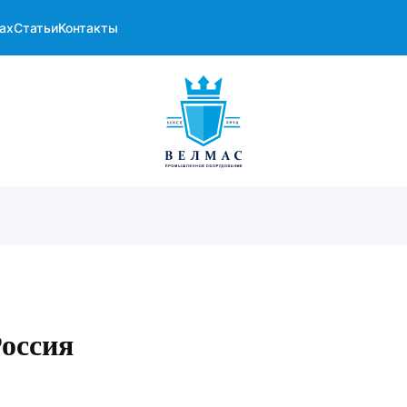
ах
Статьи
Контакты
Россия