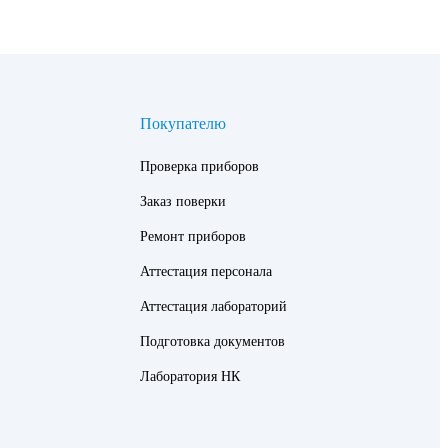
Покупателю
Проверка приборов
Заказ поверки
Ремонт приборов
Аттестация персонала
Аттестация лабораторий
Подготовка документов
Лаборатория НК