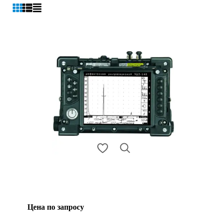
Цена по запросу