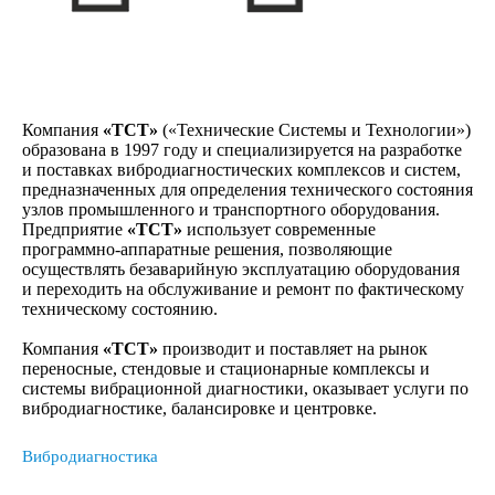
Компания
«ТСТ»
(«Технические Системы и Технологии»)
образована в 1997 году и специализируется на разработке
и поставках вибродиагностических комплексов и систем,
предназначенных для определения технического состояния
узлов промышленного и транспортного оборудования.
Предприятие
«ТСТ»
использует современные
программно-аппаратные решения, позволяющие
осуществлять безаварийную эксплуатацию оборудования
и переходить на обслуживание и ремонт по фактическому
техническому состоянию.
Компания
«ТСТ»
производит и поставляет на рынок
переносные, стендовые и стационарные комплексы и
системы вибрационной диагностики, оказывает услуги по
вибродиагностике, балансировке и центровке.
Вибродиагностика