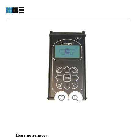
Цена по запросу