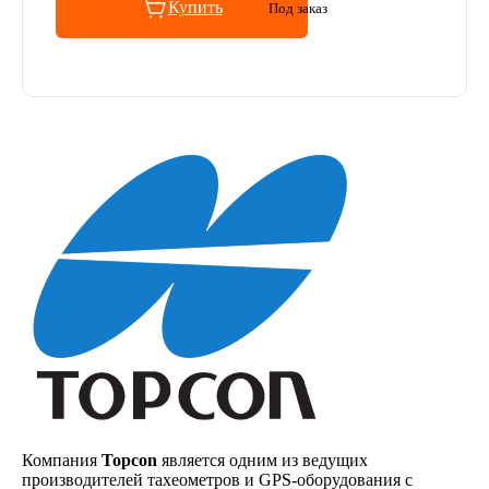
Купить
Под заказ
Компания
Topcon
является одним из ведущих
производителей тахеометров и GPS-оборудования с