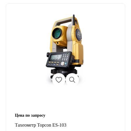
Цена по запросу
Тахеометр Topcon ES-103