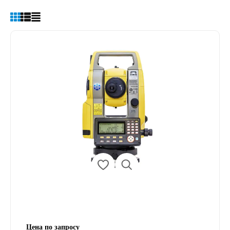
Цена по запросу