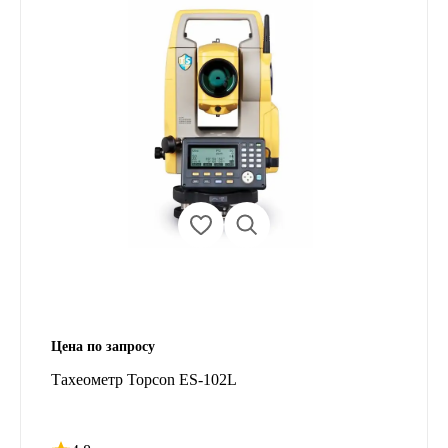
Цена по запросу
Тахеометр Topcon ES-102L