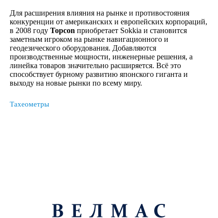
Для расширения влияния на рынке и противостояния
конкуренции от американских и европейских корпораций,
в 2008 году
Topcon
приобретает Sokkia и становится
заметным игроком на рынке навигационного и
геодезического оборудования. Добавляются
производственные мощности, инженерные решения, а
линейка товаров значительно расширяется. Всё это
способствует бурному развитию японского гиганта и
выходу на новые рынки по всему миру.
Тахеометры