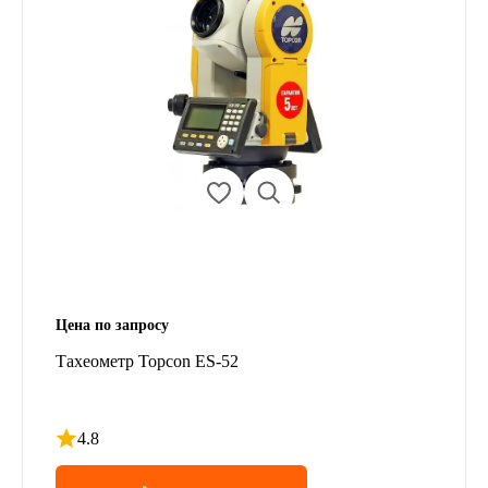
Цена по запросу
Тахеометр Topcon ES-52
4.8
Рейтинг 4.8 из 5