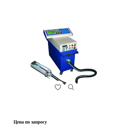
Цена по запросу