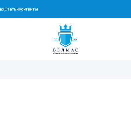
ах
Статьи
Контакты