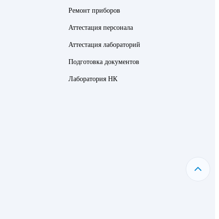
Ремонт приборов
Аттестация персонала
Аттестация лабораторий
Подготовка документов
Лаборатория НК