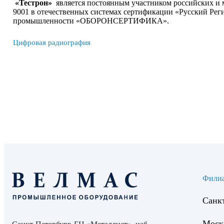
«Тестрон»
является постоянным участником российских и 
9001 в отечественных системах сертификации «Русский Реги
промышленности «ОБОРОНСЕРТИФИКА».
Цифровая радиография
Фили
Санк
Моск