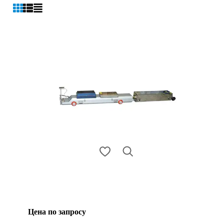
Цена по запросу