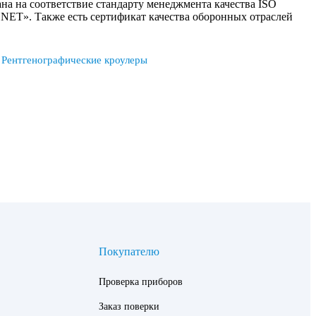
а на соответствие стандарту менеджмента качества ISO
 NET». Также есть сертификат качества оборонных отраслей
Рентгенографические кроулеры
Покупателю
Проверка приборов
Заказ поверки