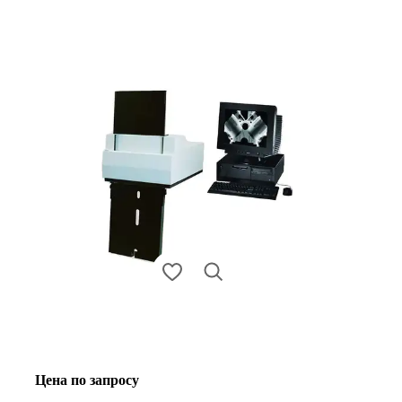
Цена по запросу