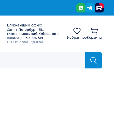
Ближайший офис:
Санкт-Петербург, БЦ
«Металлист», наб. Обводного
Избранное
Корзина
канала д. 150, оф. 519
Пн-Пт: с 9:00 до 18:00