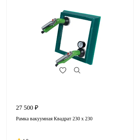
27 500 ₽
Рамка вакуумная Квадрат 230 x 230