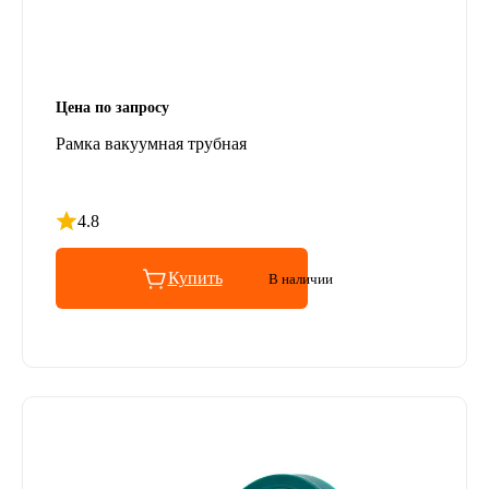
Цена по запросу
Рамка вакуумная трубная
4.8
Рейтинг 4.8 из 5
Купить
В наличии