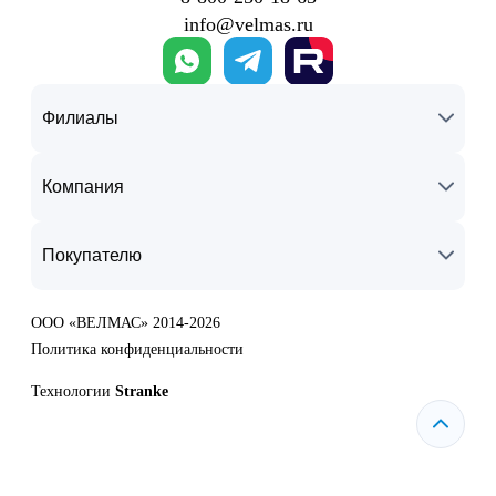
info@velmas.ru
Филиалы
Компания
Покупателю
ООО «ВЕЛМАС» 2014-2026
Политика конфиденциальности
Технологии
Stranke