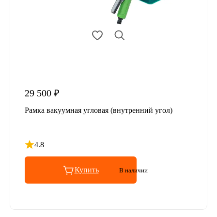
29 500 ₽
Рамка вакуумная угловая (внутренний угол)
4.8
Рейтинг 4.8 из 5
Купить
В наличии