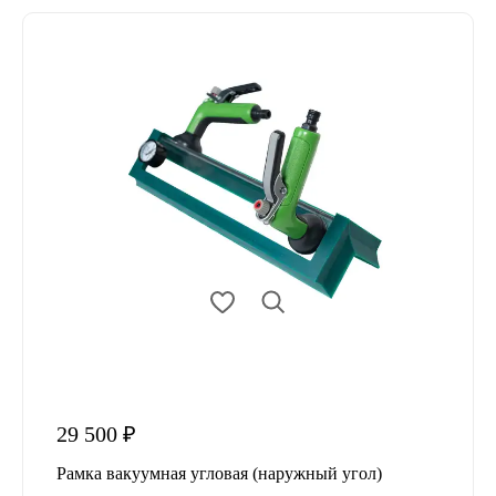
29 500 ₽
Рамка вакуумная угловая (наружный угол)