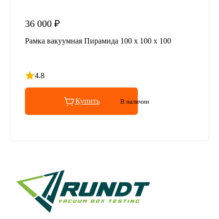
36 000 ₽
Рамка вакуумная Пирамида 100 x 100 x 100
4.8
Рейтинг 4.8 из 5
Купить
В наличии