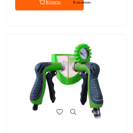
Купить
В наличии