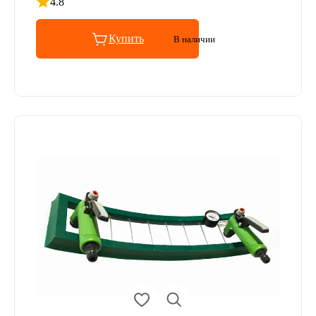
4.8
Рейтинг 4.8 из 5
Купить
В наличии