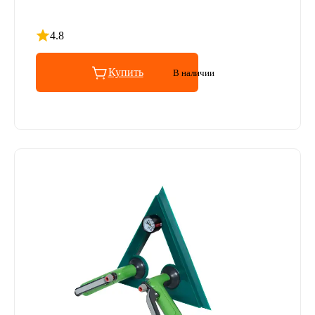
4.8
Рейтинг 4.8 из 5
Купить
В наличии