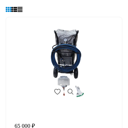
65 000 ₽