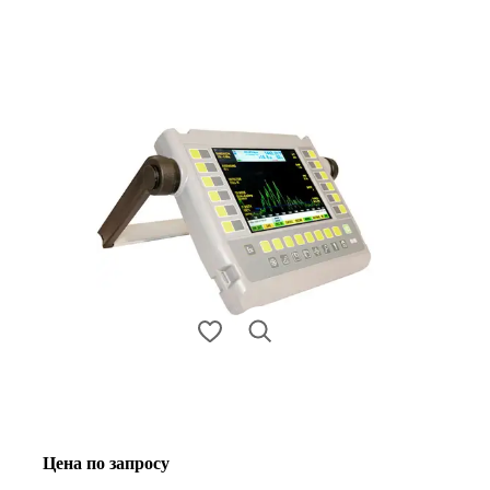
Цена по запросу