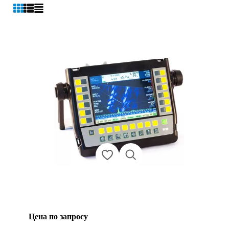
Цена по запросу