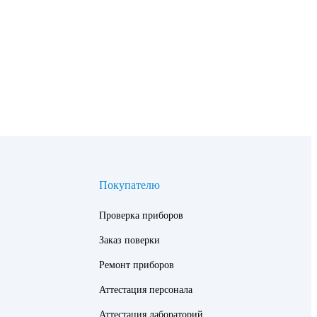
Покупателю
Проверка приборов
Заказ поверки
Ремонт приборов
Аттестация персонала
Аттестация лабораторий