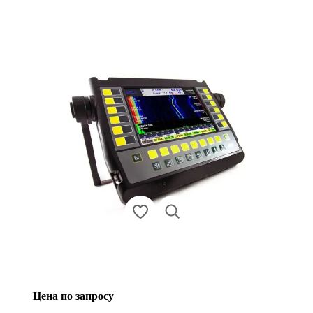
Цена по запросу