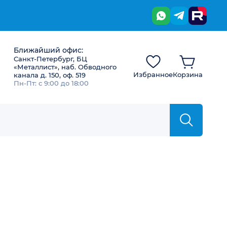
Ближайший офис:
Санкт-Петербург, БЦ
«Металлист», наб. Обводного
Избранное
Корзина
канала д. 150, оф. 519
Пн-Пт: с 9:00 до 18:00