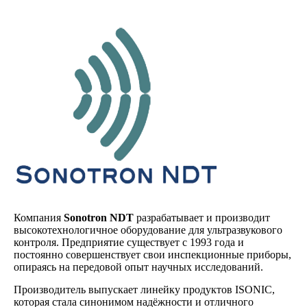
Компания
Sonotron NDT
разрабатывает и производит
высокотехнологичное оборудование для ультразвукового
контроля. Предприятие существует с 1993 года и
постоянно совершенствует свои инспекционные приборы,
опираясь на передовой опыт научных исследований.
Производитель выпускает линейку продуктов ISONIC,
которая стала синонимом надёжности и отличного