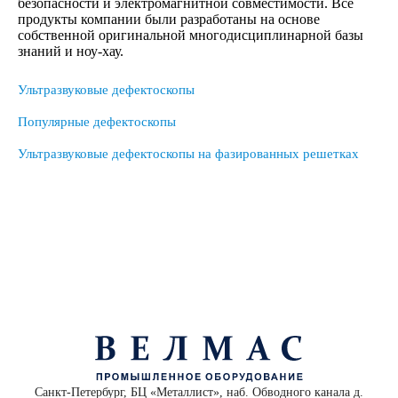
безопасности и электромагнитной совместимости. Все
продукты компании были разработаны на основе
собственной оригинальной многодисциплинарной базы
знаний и ноу-хау.
Ультразвуковые дефектоскопы
Популярные дефектоскопы
Ультразвуковые дефектоскопы на фазированных решетках
Санкт-Петербург, БЦ «Металлист», наб. Обводного канала д.