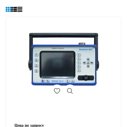
Цена по запросу