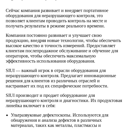
Сейчас компания развивает и внедряет портативное
оборудования для неразрушающего контроля, это
позволяет клиентам проводить контроль на месте и
получать результаты в режиме реального времени.
Компания постоянно развивает и улучшает свою
продукцию, внедряя новые технологии, чтобы обеспечить
высокое качество и точность измерений. Предоставляет
клиентам послепродажное обслуживание и обучение для
операторов, чтобы обеспечить максимальную
эффективность использования оборудования.
SIUI — важный игрок в отрасли оборудования для
неразрушающего контроля. Предлагает инновационные
решения для клиентов из различных отраслей и
настраивает их под их специфические потребности.
SIUI производит и продает оборудование для
неразрушающего контроля и диагностики. Их продуктовая
линейка включает в себя:
Ультразвуковые дефектоскопы. Используются для
обнаружения и анализа дефектов в различных
материалах, таких как металлы, пластмассы и