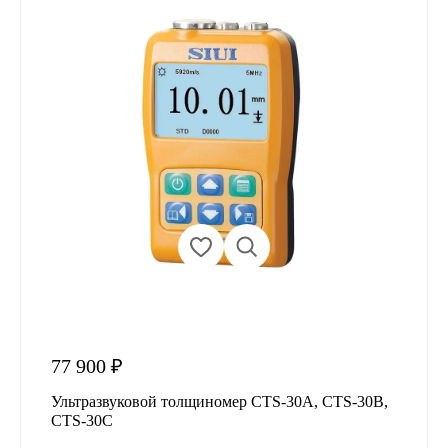
77 900 ₽
Ультразвуковой толщиномер CTS-30A, CTS-30B,
CTS-30C