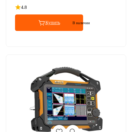
4.8
Рейтинг 4.8 из 5
Купить
В наличии