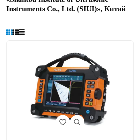
Instruments Co., Ltd. (SIUI)», Китай