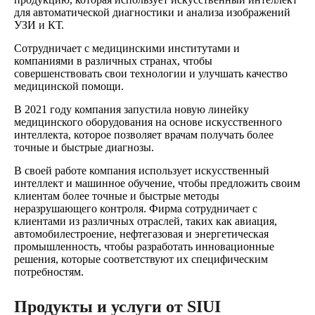
для автоматической диагностики и анализа изображений
УЗИ и КТ.
Сотрудничает с медицинскими институтами и
компаниями в различных странах, чтобы
совершенствовать свои технологии и улучшать качество
медицинской помощи.
В 2021 году компания запустила новую линейку
медицинского оборудования на основе искусственного
интеллекта, которое позволяет врачам получать более
точные и быстрые диагнозы.
В своей работе компания использует искусственный
интеллект и машинное обучение, чтобы предложить своим
клиентам более точные и быстрые методы
неразрушающего контроля. Фирма сотрудничает с
клиентами из различных отраслей, таких как авиация,
автомобилестроение, нефтегазовая и энергетическая
промышленность, чтобы разработать инновационные
решения, которые соответствуют их специфическим
потребностям.
Продукты и услуги от SIUI