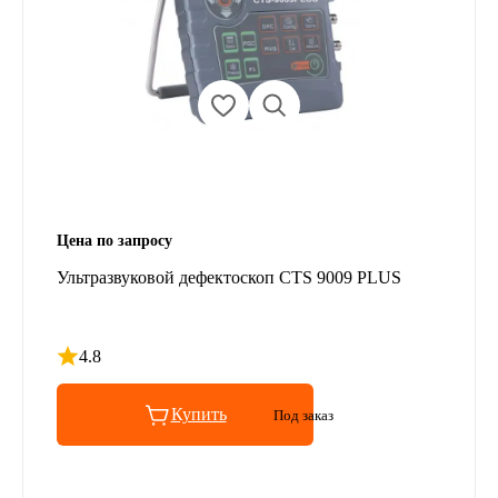
Цена по запросу
Ультразвуковой дефектоскоп CTS 9009 PLUS
4.8
Рейтинг 4.8 из 5
Купить
Под заказ