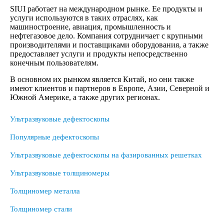
SIUI работает на международном рынке. Ее продукты и
услуги используются в таких отраслях, как
машиностроение, авиация, промышленность и
нефтегазовое дело. Компания сотрудничает с крупными
производителями и поставщиками оборудования, а также
предоставляет услуги и продукты непосредственно
конечным пользователям.
В основном их рынком является Китай, но они также
имеют клиентов и партнеров в Европе, Азии, Северной и
Южной Америке, а также других регионах.
Ультразвуковые дефектоскопы
Популярные дефектоскопы
Ультразвуковые дефектоскопы на фазированных решетках
Ультразвуковые толщиномеры
Толщиномер металла
Толщиномер стали