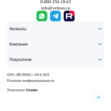
8‑800‑250‑18‑63
info@velmas.ru
Филиалы
Компания
Покупателю
ООО «ВЕЛМАС» 2014-2026
Политика конфиденциальности
Технологии
Stranke