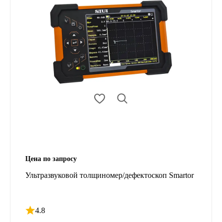
Цена по запросу
Ультразвуковой толщиномер/дефектоскоп Smartor
4.8
Рейтинг 4.8 из 5