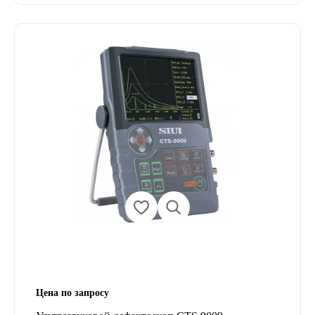
Цена по запросу