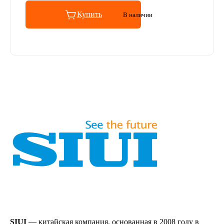
Купить
В наличии
SIUI
— китайская компания, основанная в 2008 году в