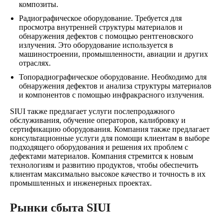
композиты.
Радиографическое оборудование. Требуется для
просмотра внутренней структуры материалов и
обнаружения дефектов с помощью рентгеновского
излучения. Это оборудование используется в
машиностроении, промышленности, авиации и других
отраслях.
Топорадиографическое оборудование. Необходимо для
обнаружения дефектов и анализа структуры материалов
и компонентов с помощью инфракрасного излучения.
SIUI также предлагает услуги послепродажного
обслуживания, обучение операторов, калибровку и
сертификацию оборудования. Компания также предлагает
консультационные услуги для помощи клиентам в выборе
подходящего оборудования и решения их проблем с
дефектами материалов. Компания стремится к новым
технологиям и развитию продуктов, чтобы обеспечить
клиентам максимально высокое качество и точность в их
промышленных и инженерных проектах.
Рынки сбыта SIUI