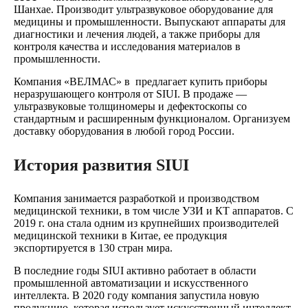
Шанхае. Производит ультразвуковое оборудование для
медицины и промышленности. Выпускают аппараты для
диагностики и лечения людей, а также приборы для
контроля качества и исследования материалов в
промышленности.
Компания «ВЕЛМАС» в предлагает купить приборы
неразрушающего контроля от SIUI. В продаже —
ультразвуковые толщиномеры и дефектоскопы со
стандартным и расширенным функционалом. Организуем
доставку оборудования в любой город России.
История развития SIUI
Компания занимается разработкой и производством
медицинской техники, в том числе УЗИ и КТ аппаратов. С
2019 г. она стала одним из крупнейших производителей
медицинской техники в Китае, ее продукция
экспортируется в 130 стран мира.
В последние годы SIUI активно работает в области
промышленной автоматизации и искусственного
интеллекта. В 2020 году компания запустила новую
продукцию, которая использует искусственный интеллект