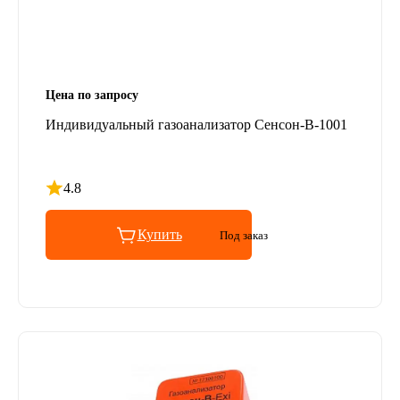
Цена по запросу
Индивидуальный газоанализатор Сенсон-В-1001
4.8
Рейтинг 4.8 из 5
Купить
Под заказ