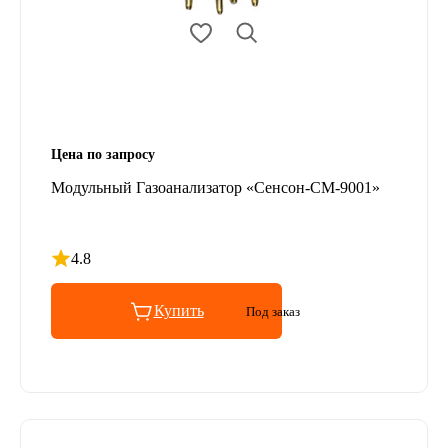
Цена по запросу
Модульный Газоанализатор «Сенсон-СМ-9001»
4.8
Рейтинг 4.8 из 5
Купить
Под заказ