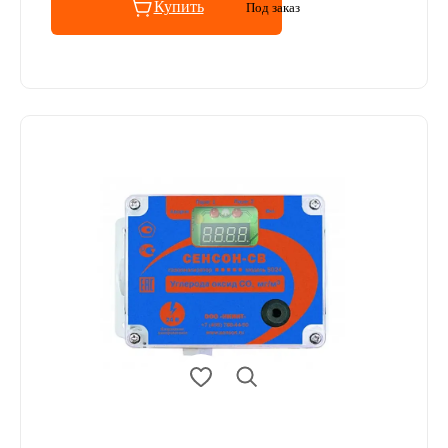
Купить
Под заказ