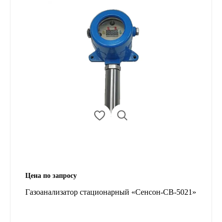
Цена по запросу
Газоанализатор стационарный «Сенсон-СВ-5021»