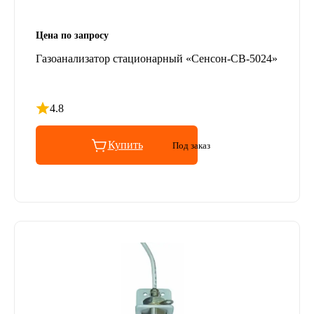
Цена по запросу
Газоанализатор стационарный «Сенсон-СВ-5024»
4.8
Рейтинг 4.8 из 5
Купить
Под заказ