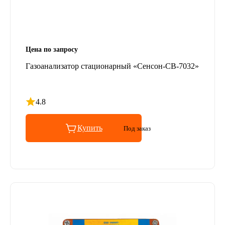
Цена по запросу
Газоанализатор стационарный «Сенсон-СВ-7032»
4.8
Рейтинг 4.8 из 5
Купить
Под заказ