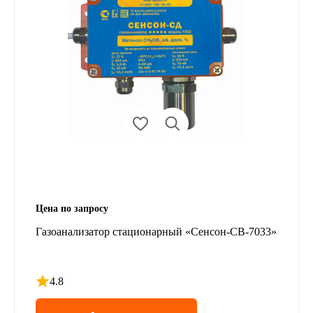
Цена по запросу
Газоанализатор стационарный «Сенсон-СВ-7033»
4.8
Рейтинг 4.8 из 5