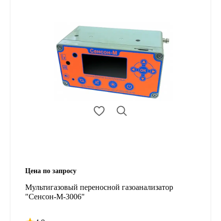
Цена по запросу
Мультигазовый переносной газоанализатор
"Сенсон-М-3006"