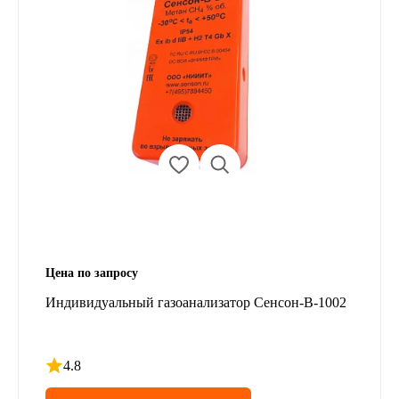
Цена по запросу
Индивидуальный газоанализатор Сенсон-В-1002
4.8
Рейтинг 4.8 из 5