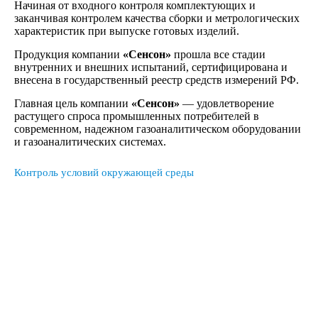
Начиная от входного контроля комплектующих и
заканчивая контролем качества сборки и метрологических
характеристик при выпуске готовых изделий.
Продукция компании
«
Сенсон»
прошла все стадии
внутренних и внешних испытаний, сертифицирована и
внесена в государственный реестр средств измерений РФ.
Главная цель компании
«
Сенсон»
— удовлетворение
растущего спроса промышленных потребителей в
современном, надежном газоаналитическом оборудовании
и газоаналитических системах.
Контроль условий окружающей среды