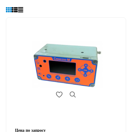
Цена по запросу