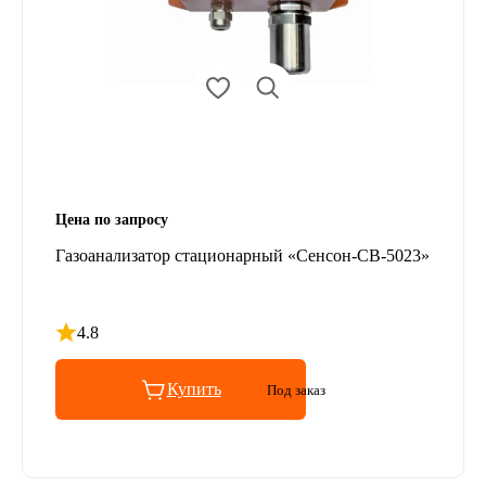
Цена по запросу
Газоанализатор стационарный «Сенсон-СВ-5023»
4.8
Рейтинг 4.8 из 5
Купить
Под заказ