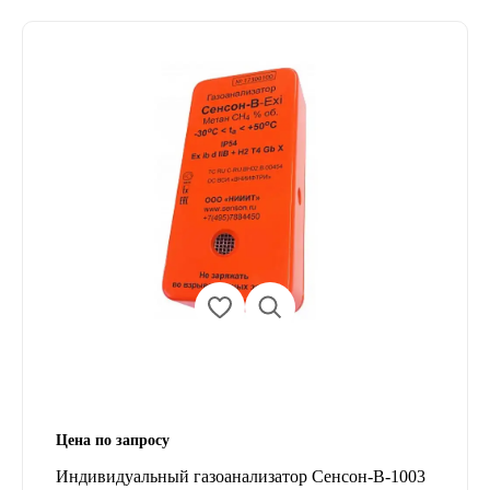
Цена по запросу
Индивидуальный газоанализатор Сенсон-В-1003