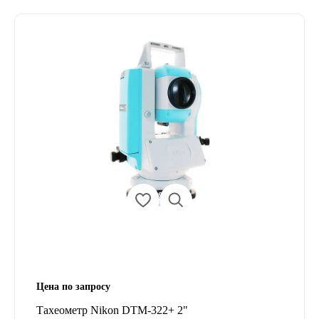
Цена по запросу
Тахеометр Nikon DTM-322+ 2"