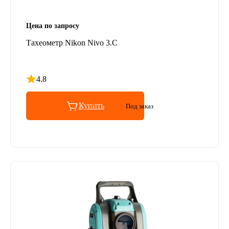
Цена по запросу
Тахеометр Nikon Nivo 3.C
4.8
Рейтинг 4.8 из 5
Купить
Под заказ