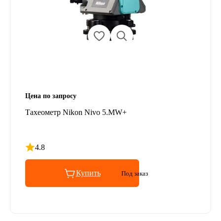
Цена по запросу
Тахеометр Nikon Nivo 5.MW+
4.8
Рейтинг 4.8 из 5
Купить
Под заказ