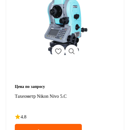
Цена по запросу
Тахеометр Nikon Nivo 5.C
4.8
Рейтинг 4.8 из 5