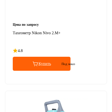
Цена по запросу
Тахеометр Nikon Nivo 2.M+
4.8
Рейтинг 4.8 из 5
Купить
Под заказ