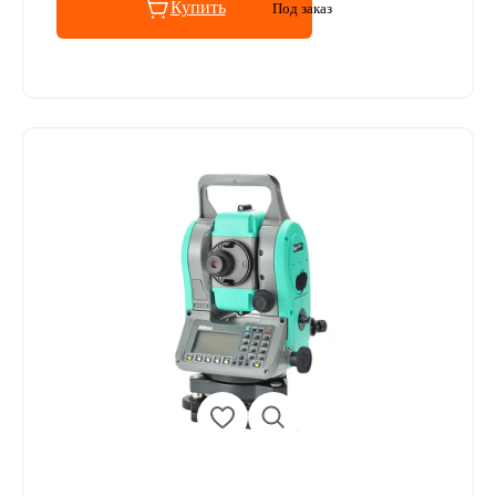
Купить
Под заказ