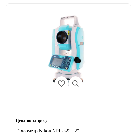
Цена по запросу
Тахеометр Nikon NPL-322+ 2"