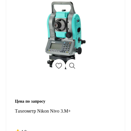
Цена по запросу
Тахеометр Nikon Nivo 3.M+