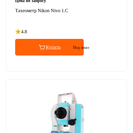
Цена по запросу
Тахеометр Nikon Nivo 1.C
4.8
Рейтинг 4.8 из 5
Купить
Под заказ