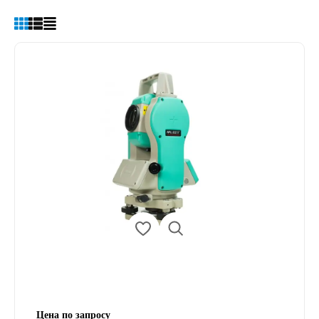
Цена по запросу