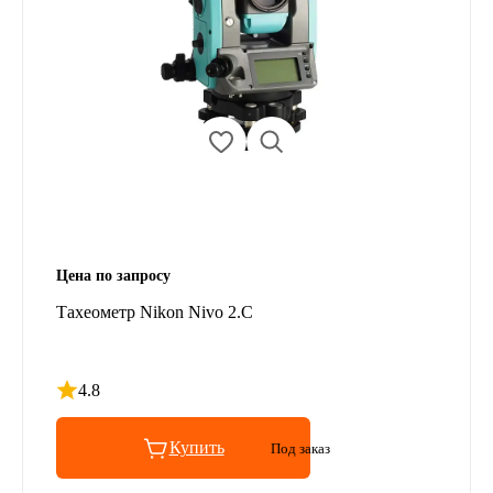
Цена по запросу
Тахеометр Nikon Nivo 2.C
4.8
Рейтинг 4.8 из 5
Купить
Под заказ