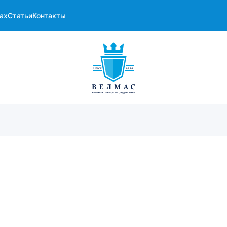
ах
Статьи
Контакты