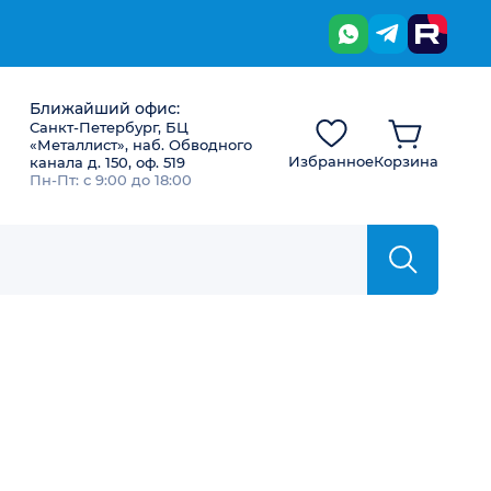
Ближайший офис:
Санкт-Петербург, БЦ
«Металлист», наб. Обводного
Избранное
Корзина
канала д. 150, оф. 519
Пн-Пт: с 9:00 до 18:00