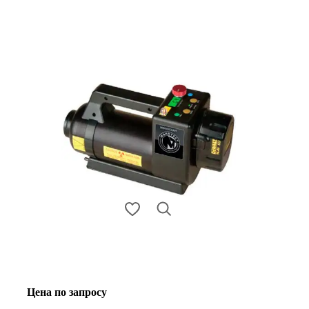
Цена по запросу