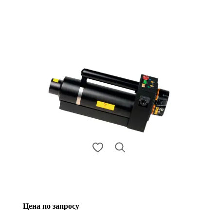
Цена по запросу