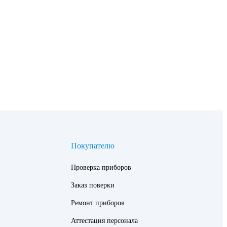
Покупателю
Проверка приборов
Заказ поверки
Ремонт приборов
Аттестация персонала