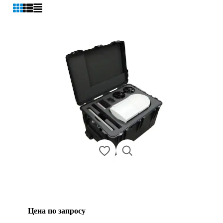
Цена по запросу