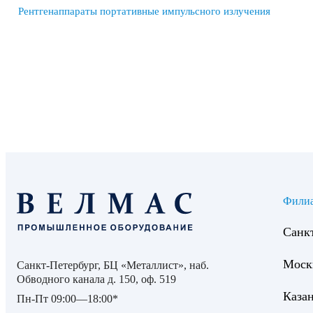
Рентгенаппараты портативные импульсного излучения
Фили
Санк
Моск
Санкт-Петербург, БЦ «Металлист», наб.
Обводного канала д. 150, оф. 519
Каза
Пн-Пт 09:00—18:00*