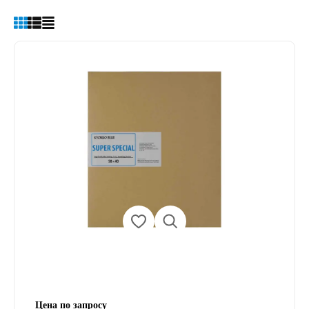
Цена по запросу