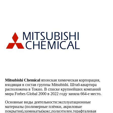
Mitsubishi Chemical
японская химическая корпорация,
входящая в состав группы Mitsubishi. Штаб-квартира
расположена в Токио. В списке крупнейших компаний
мира Forbes Global 2000 в 2022 году заняла 664-е место.
Основные виды деятельности:эксплуатационные
материалы (полимерные плёнки, акриловые
покрытия),химикаты(кокс,полиэтилен.терафталивая