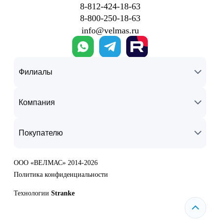
8‑812‑424‑18‑63
8‑800‑250‑18‑63
info@velmas.ru
Филиалы
Компания
Покупателю
ООО «ВЕЛМАС» 2014-2026
Политика конфиденциальности
Технологии
Stranke