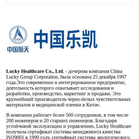
Lucky Healthcare Co., Ltd
. - дочерняя компания China
Lucky Group Corporation, была основана 25 декабря 1997
года.Это современное и интегрированное предприятие,
деятельность которого охватывает исследования и
разработки, производство, маркетинг и продажи. Это
крупнейший производитель черно-белых чувствительных
материалов и медицинской пленки в Китае.
В компании работает более 500 сотрудников, в том числе
200 инженеров и 20 старших инженеров. Благодаря
устойчивой эксплуатации и управлению, Lucky Healthcare
получила сертификат системы менеджмента качества
ISO9001 в 1999 году, сертификат системы экологического