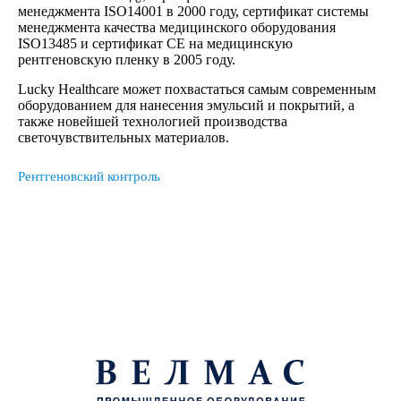
менеджмента ISO14001 в 2000 году, сертификат системы
менеджмента качества медицинского оборудования
ISO13485 и сертификат CE на медицинскую
рентгеновскую пленку в 2005 году.
Lucky Healthcare может похвастаться самым современным
оборудованием для нанесения эмульсий и покрытий, а
также новейшей технологией производства
светочувствительных материалов.
Рентгеновский контроль