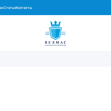
ах
Статьи
Контакты