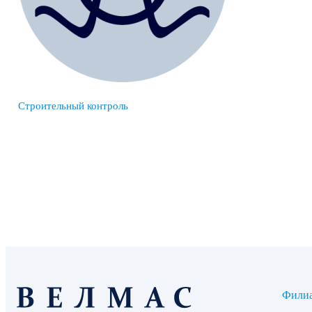
Строительный контроль
Фили