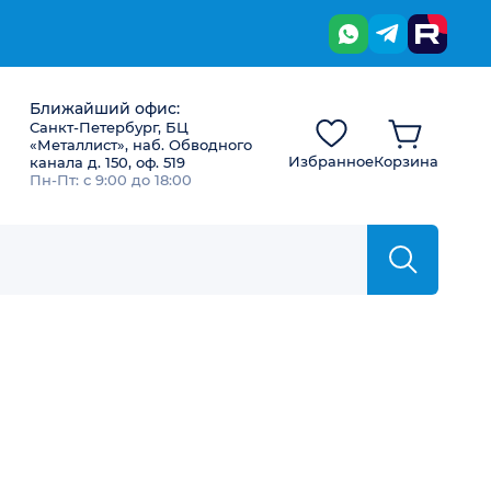
Ближайший офис:
Санкт-Петербург, БЦ
«Металлист», наб. Обводного
Избранное
Корзина
канала д. 150, оф. 519
Пн-Пт: с 9:00 до 18:00