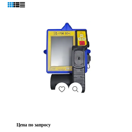
Цена по запросу