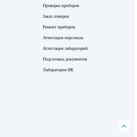
Проверка приборов
Заказ поверки
Ремонт приборов
Аттестация персонала
Аттестация лабораторий
Подготовка документов
Лаборатория НК