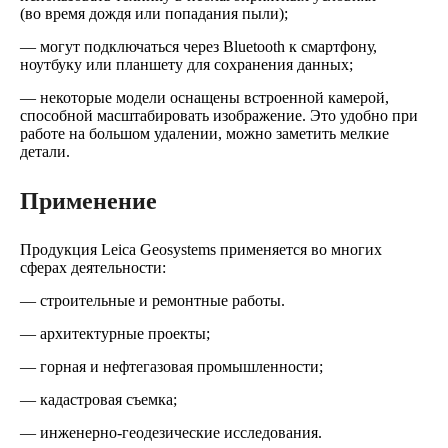
(во время дождя или попадания пыли);
— могут подключаться через Bluetooth к смартфону,
ноутбуку или планшету для сохранения данных;
— некоторые модели оснащены встроенной камерой,
способной масштабировать изображение. Это удобно при
работе на большом удалении, можно заметить мелкие
детали.
Применение
Продукция Leica Geosystems применяется во многих
сферах деятельности:
— строительные и ремонтные работы.
— архитектурные проекты;
— горная и нефтегазовая промышленности;
— кадастровая съемка;
— инженерно-геодезические исследования.