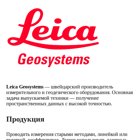
Leica Geosystems
— швейцарский производитель
измерительного и геодезического оборудования. Основная
задача выпускаемой техники — получение
пространственных данных с высокой точностью.
Продукция
Проводить измерения старыми методами, линейкой или
рулеткой, неэффективно. Лучше использовать лазерные