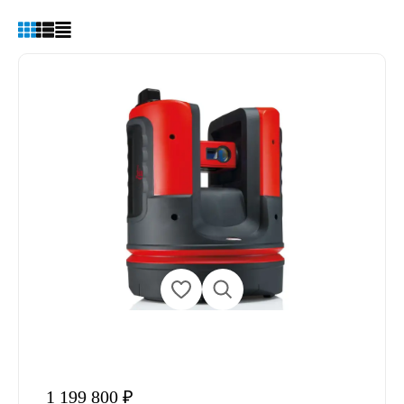
1 199 800 ₽