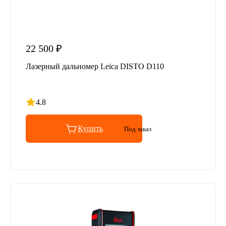
22 500 ₽
Лазерный дальномер Leica DISTO D110
4.8
Рейтинг 4.8 из 5
Купить
Под заказ