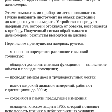
дальномеры.
Этими компактными приборами легко пользоваться.
Нужно направить инструмент на объект, расстояние
до которого нужно измерить. Устройство генерируют
лазерный луч, который отражаясь от объекта, возвращается
к прибору. Полученный сигнал обрабатывается
дальномером, результаты выводятся на дисплее.
Перечислим преимущества лазерных рулеток:
— мгновенно определяют расстояние с высокой
точностью;
— обладают дополнительными функциями — вычисление
объема и площади помещения;
— проводят замеры даже в труднодоступных местах;
— имеют широкий диапазон измерений, работают
с дистанциями до 300 м;
— сохраняют в памяти предыдущие измерения;
— оснащены классом защиты IP65, который позволяет
использовать технику в неблагоприятных условиях