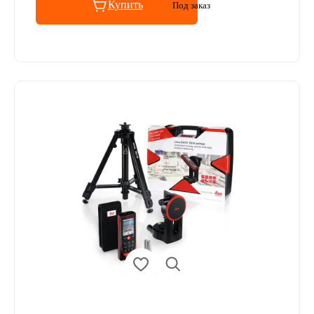
Купить
Под заказ