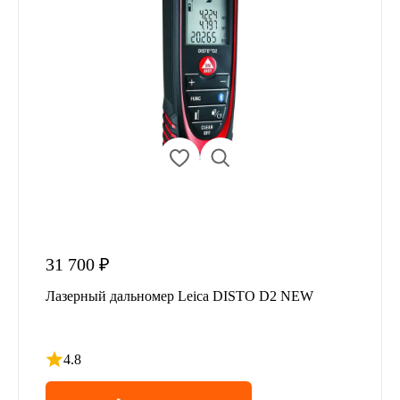
31 700 ₽
Лазерный дальномер Leica DISTO D2 NEW
4.8
Рейтинг 4.8 из 5