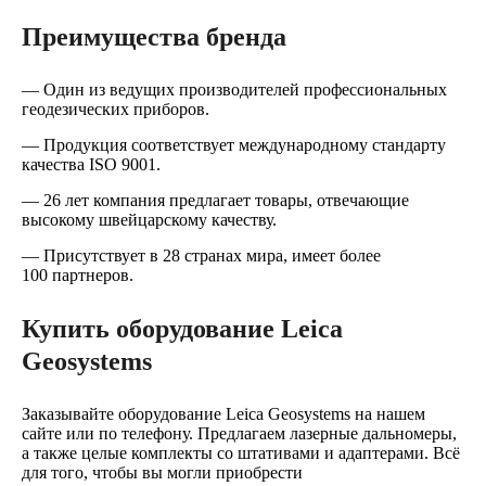
Преимущества бренда
— Один из ведущих производителей профессиональных
геодезических приборов.
— Продукция соответствует международному стандарту
качества ISO 9001.
— 26 лет компания предлагает товары, отвечающие
высокому швейцарскому качеству.
— Присутствует в 28 странах мира, имеет более
100 партнеров.
Купить оборудование Leica
Geosystems
Заказывайте оборудование Leica Geosystems на нашем
сайте или по телефону. Предлагаем лазерные дальномеры,
а также целые комплекты со штативами и адаптерами. Всё
для того, чтобы вы могли приобрести