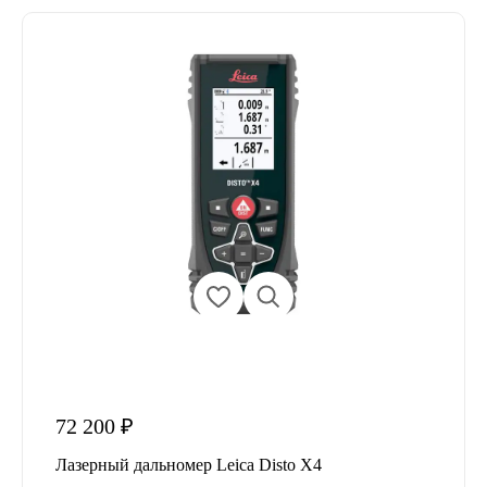
72 200 ₽
Лазерный дальномер Leica Disto X4