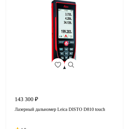
143 300 ₽
Лазерный дальномер Leica DISTO D810 touch