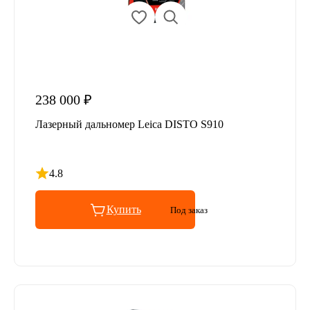
238 000 ₽
Лазерный дальномер Leica DISTO S910
4.8
Рейтинг 4.8 из 5
Купить
Под заказ