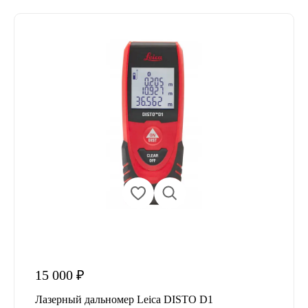
15 000 ₽
Лазерный дальномер Leica DISTO D1