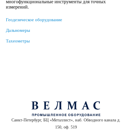
многофункциональные инструменты для точных
измерений.
Геодезическое оборудование
Дальномеры
Тахеометры
Санкт-Петербург, БЦ «Металлист», наб. Обводного канала д.
150, оф. 519