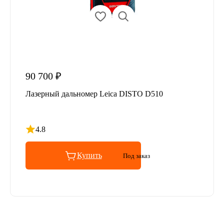
90 700 ₽
Лазерный дальномер Leica DISTO D510
4.8
Рейтинг 4.8 из 5
Купить
Под заказ