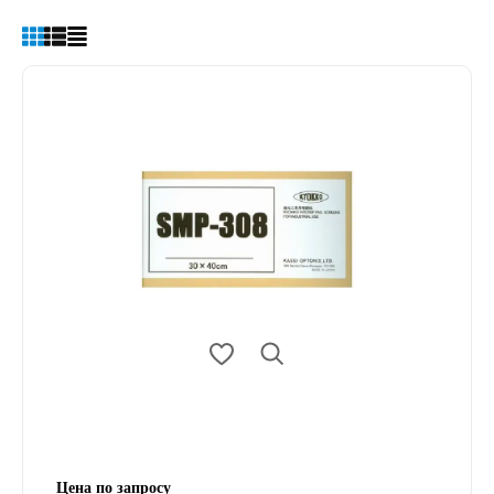
Цена по запросу