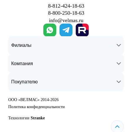
8‑812‑424‑18‑63
8‑800‑250‑18‑63
info@velmas.ru
Филиалы
Компания
Покупателю
ООО «ВЕЛМАС» 2014-2026
Политика конфиденциальности
Технологии
Stranke