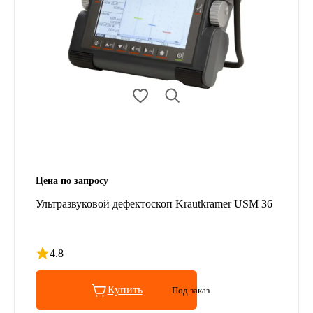
Цена по запросу
Ультразвуковой дефектоскоп Krautkramer USM 36
4.8
Рейтинг 4.8 из 5
Купить
Под заказ