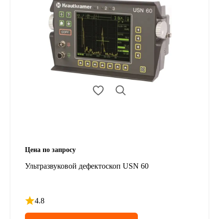
Цена по запросу
Ультразвуковой дефектоскоп USN 60
4.8
Рейтинг 4.8 из 5