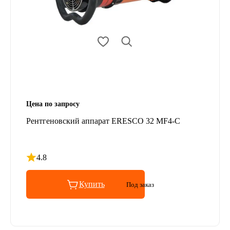
Цена по запросу
Рентгеновский аппарат ERESCO 32 MF4-С
4.8
Рейтинг 4.8 из 5
Купить
Под заказ