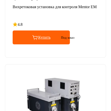
Вихретоковая установка для контроля Mentor EM
4.8
Рейтинг 4.8 из 5
Купить
Под заказ