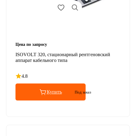
Цена по запросу
ISOVOLT 320, стационарный рентгеновский
аппарат кабельного типа
4.8
Рейтинг 4.8 из 5
Купить
Под заказ