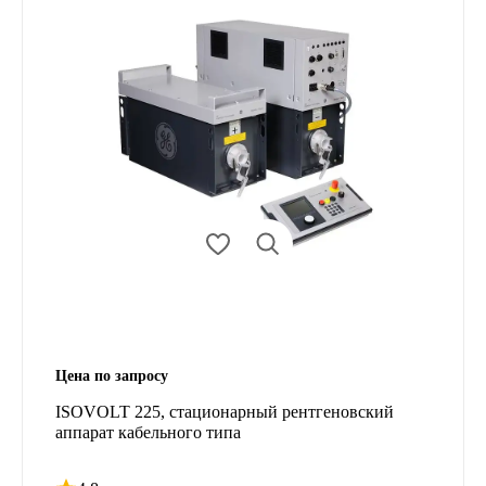
Цена по запросу
ISOVOLT 225, стационарный рентгеновский
аппарат кабельного типа