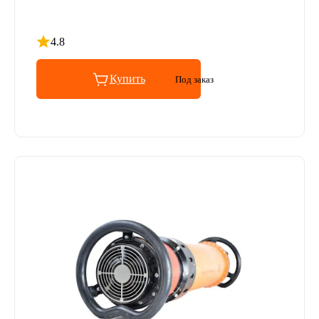
4.8
Рейтинг 4.8 из 5
Купить
Под заказ