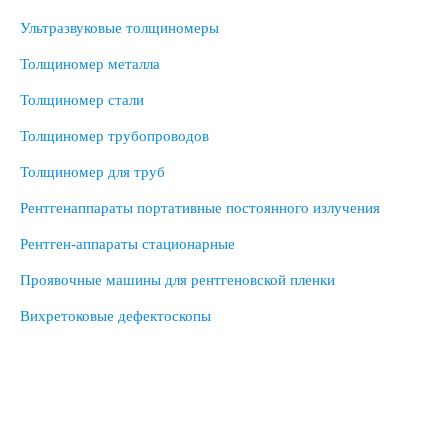
Ультразвуковые толщиномеры
Толщиномер металла
Толщиномер стали
Толщиномер трубопроводов
Толщиномер для труб
Рентгенаппараты портативные постоянного излучения
Рентген-аппараты стационарные
Проявочные машины для рентгеновской пленки
Вихретоковые дефектоскопы