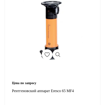
Цена по запросу
Рентгеновский аппарат Eresco 65 MF4