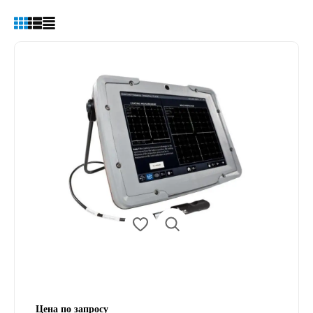
Цена по запросу