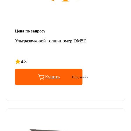
Цена по запросу
Ультразвуковой толщиномер DM5E
4.8
Рейтинг 4.8 из 5
Купить
Под заказ