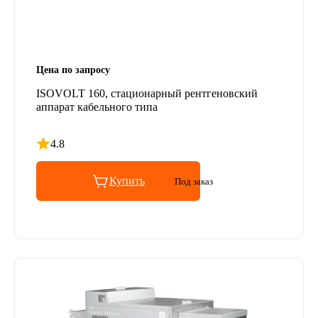
Цена по запросу
ISOVOLT 160, стационарный рентгеновский
аппарат кабельного типа
4.8
Рейтинг 4.8 из 5
Купить
Под заказ