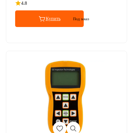
4.8
Рейтинг 4.8 из 5
Купить
Под заказ