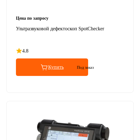
Цена по запросу
Ультразвуковой дефектоскоп SpotChecker
4.8
Рейтинг 4.8 из 5
Купить
Под заказ