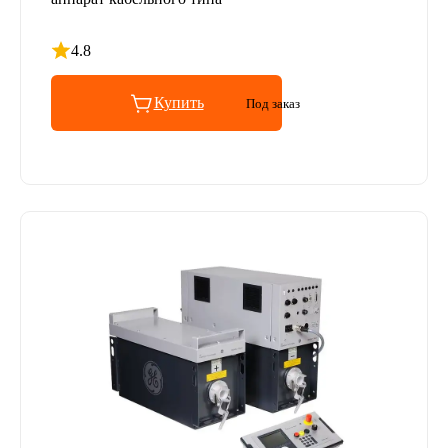
4.8
Рейтинг 4.8 из 5
Купить
Под заказ