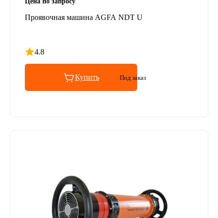
Цена по запросу
Проявочная машина AGFA NDT U
4.8
Рейтинг 4.8 из 5
Купить
Под заказ