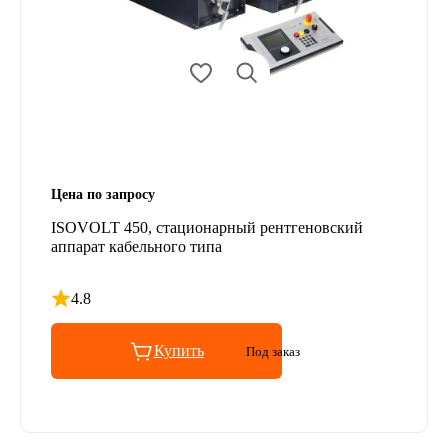
Цена по запросу
ISOVOLT 450, стационарный рентгеновский
аппарат кабельного типа
4.8
Рейтинг 4.8 из 5
Купить
Под заказ