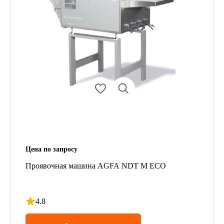
Цена по запросу
Проявочная машина AGFA NDT M ECO
4.8
Рейтинг 4.8 из 5