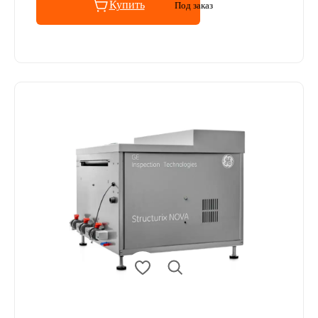
Купить
Под заказ