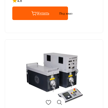
4.8
Рейтинг 4.8 из 5
Купить
Под заказ