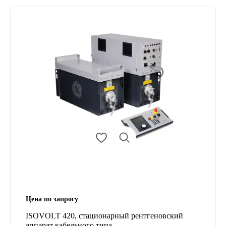
Цена по запросу
ISOVOLT 420, стационарный рентгеновский
аппарат кабельного типа