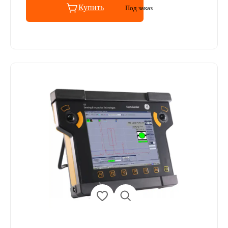
Купить
Под заказ