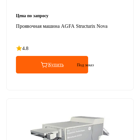
Цена по запросу
Проявочная машина AGFA Structurix Nova
4.8
Рейтинг 4.8 из 5
Купить
Под заказ