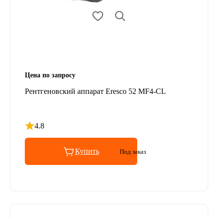
Цена по запросу
Рентгеновский аппарат Eresco 52 MF4-CL
4.8
Рейтинг 4.8 из 5
Купить
Под заказ