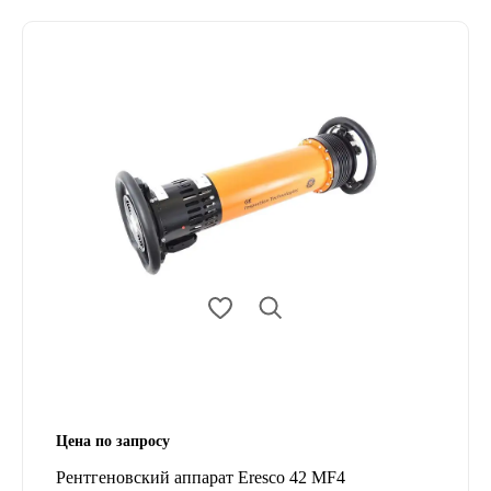
Цена по запросу
Рентгеновский аппарат Eresco 42 MF4