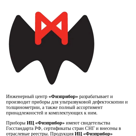
Инженерный центр
«Физприбор»
разрабатывает и
производит приборы для ультразвуковой дефектоскопии и
толщинометрии, а также полный ассортимент
принадлежностей и комплектующих к ним.
Приборы
ИЦ «Физприбор»
имеют свидетельства
Госстандарта РФ, сертификаты стран СНГ и внесены в
отраслевые реестры. Продукция
ИЦ «Физприбор»