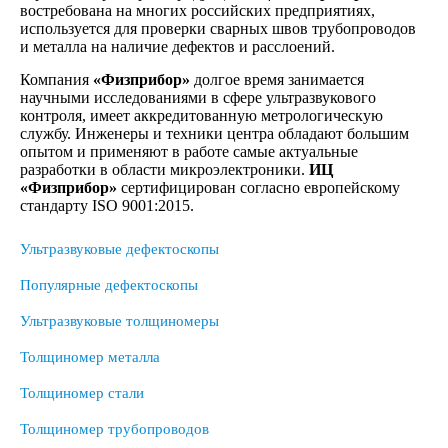
востребована на многих российских предприятиях,
используется для проверки сварных швов трубопроводов
и металла на наличие дефектов и расслоений.
Компания
«Физприбор»
долгое время занимается
научными исследованиями в сфере ультразвукового
контроля, имеет аккредитованную метрологическую
службу. Инженеры и техники центра обладают большим
опытом и применяют в работе самые актуальные
разработки в области микроэлектроники.
ИЦ
«Физприбор»
сертифицирован согласно европейскому
стандарту ISO 9001:2015.
Ультразвуковые дефектоскопы
Популярные дефектоскопы
Ультразвуковые толщиномеры
Толщиномер металла
Толщиномер стали
Толщиномер трубопроводов