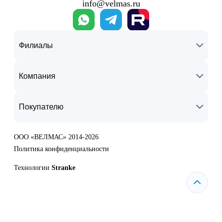
info@velmas.ru
Филиалы
Компания
Покупателю
ООО «ВЕЛМАС» 2014-2026
Политика конфиденциальности
Технологии
Stranke