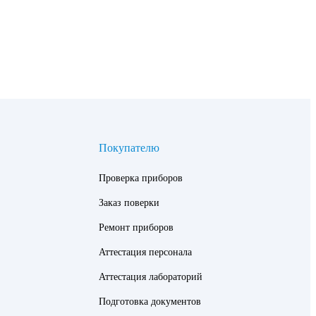
Покупателю
Проверка приборов
Заказ поверки
Ремонт приборов
Аттестация персонала
Аттестация лабораторий
Подготовка документов