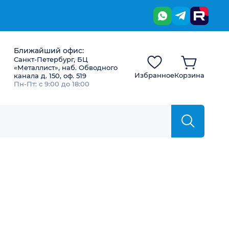
Ближайший офис:
Санкт-Петербург, БЦ
«Металлист», наб. Обводного
Избранное
Корзина
канала д. 150, оф. 519
Пн-Пт: с 9:00 до 18:00