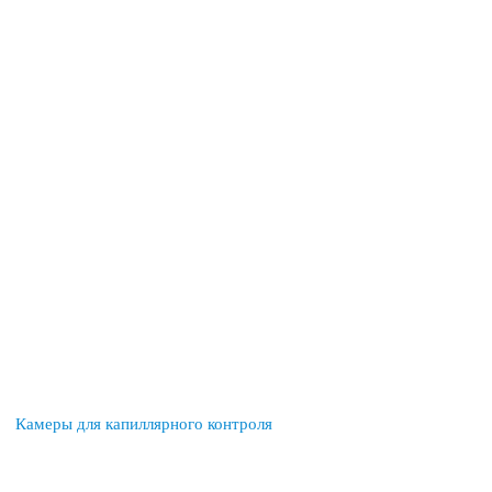
Камеры для капиллярного контроля