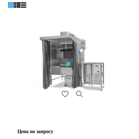
Цена по запросу