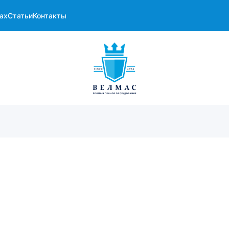
ах
Статьи
Контакты