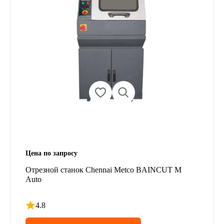
Цена по запросу
Отрезной станок Chennai Metco BAINCUT M
Auto
4.8
Рейтинг 4.8 из 5