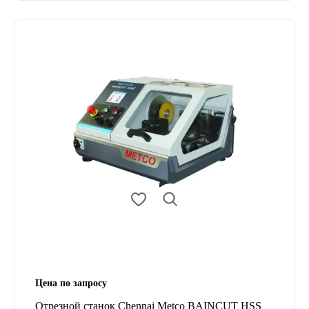
Цена по запросу
Отрезной станок Chennai Metco BAINCUT HSS