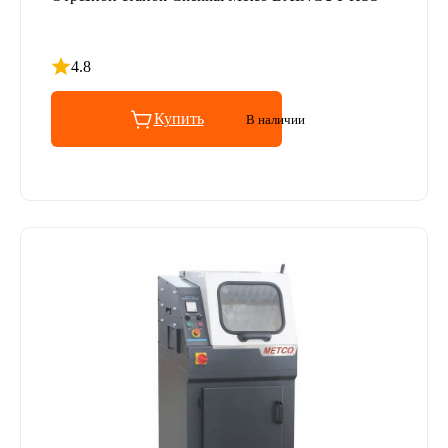
4.8
Рейтинг 4.8 из 5
Купить
В наличии