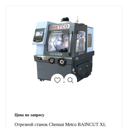
Цена по запросу
Отрезной станок Chennai Metco BAINCUT XL