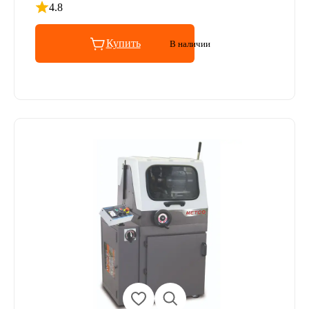
4.8
Рейтинг 4.8 из 5
Купить
В наличии