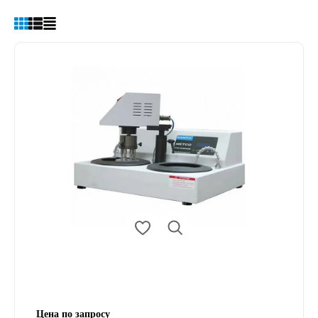
Цена по запросу