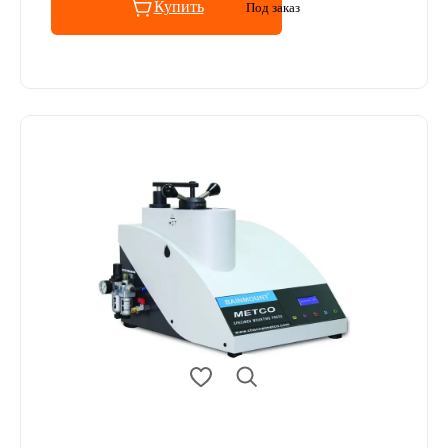
Купить
Под заказ