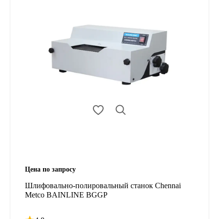
Цена по запросу
Шлифовально-полировальный станок Chennai
Metco BAINLINE BGGP