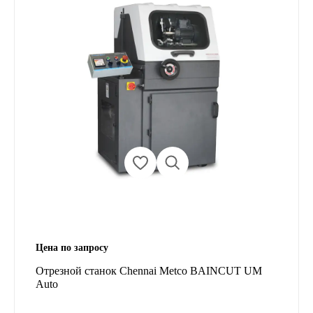
Цена по запросу
Отрезной станок Chennai Metco BAINCUT UM
Auto