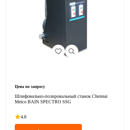
Цена по запросу
Шлифовально-полировальный станок Chennai
Metco BAIN SPECTRO SSG
4.8
Рейтинг 4.8 из 5