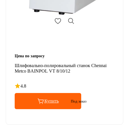
Цена по запросу
Шлифовально-полировальный станок Chennai
Metco BAINPOL VT 8/10/12
4.8
Рейтинг 4.8 из 5
Купить
Под заказ