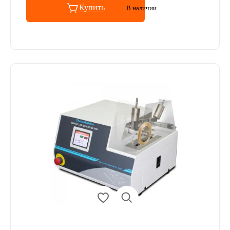
Купить
В наличии