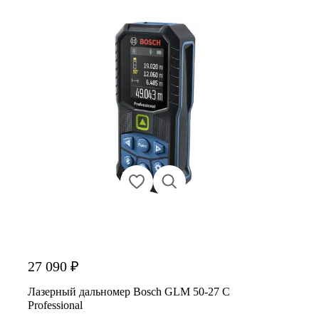
27 090 ₽
Лазерный дальномер Bosch GLM 50-27 C
Professional