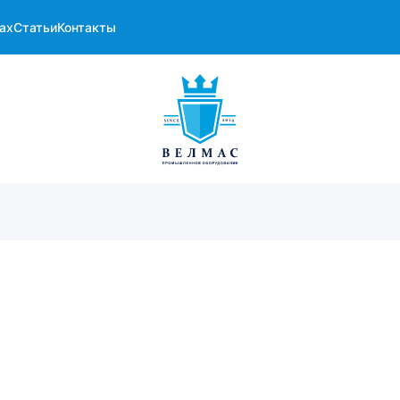
ах
Статьи
Контакты