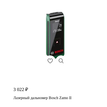
3 022 ₽
Лазерный дальномер Bosch Zamo II