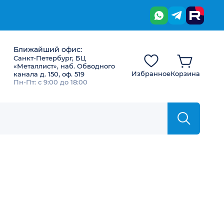
Ближайший офис:
Санкт-Петербург, БЦ
«Металлист», наб. Обводного
Избранное
Корзина
канала д. 150, оф. 519
Пн-Пт: с 9:00 до 18:00