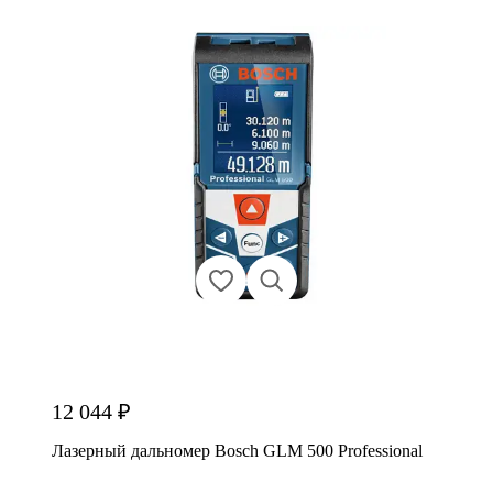
12 044 ₽
Лазерный дальномер Bosch GLM 500 Professional