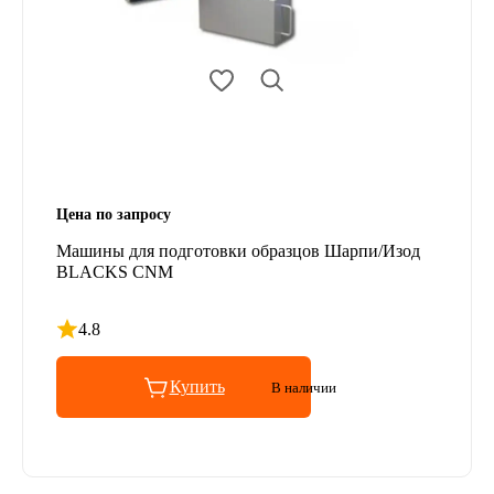
Цена по запросу
Машины для подготовки образцов Шарпи/Изод
BLACKS CNM
4.8
Рейтинг 4.8 из 5
Купить
В наличии