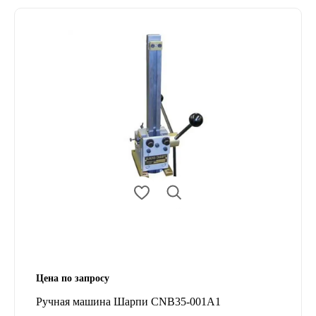
Цена по запросу
Ручная машина Шарпи CNB35-001A1