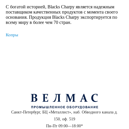
С богатой историей, Blacks Charpy является надежным
поставщиком качественных продуктов с момента своего
основания. Продукция Blacks Charpy экспортируется по
всему миру в более чем 70 стран.
Копры
Санкт-Петербург, БЦ «Металлист», наб. Обводного канала д.
150, оф. 519
Пн-Пт 09:00—18:00*