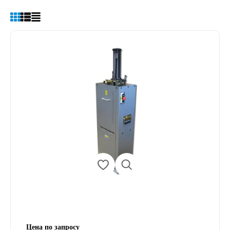
Цена по запросу