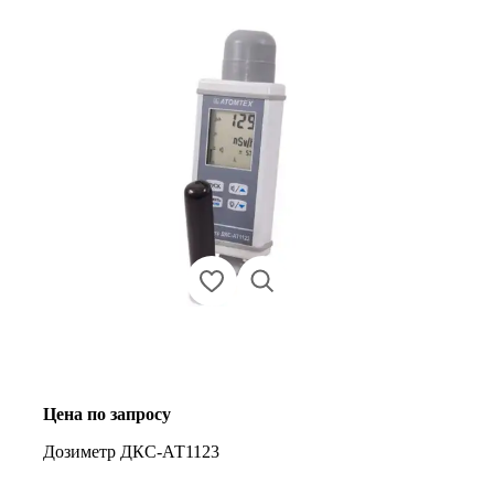
Цена по запросу
Дозиметр ДКС-АТ1123