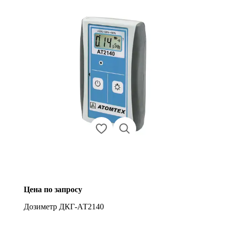
Цена по запросу
Дозиметр ДКГ-АТ2140