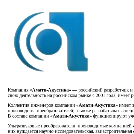
Компания
«Амати-Акустика»
— российский разработчик и 
свою деятельность на российском рынке с 2001 года, имеет 
Коллектив инженеров компании
«Амати-Акустика»
имеет з
производства преобразователей, а также разрабатывать спе
В составе компании
«Амати-Акустика»
функционируют уче
Ультразвуковые преобразователи, производимые компанией
них нуждается научно-исследовательская, авиастроительная