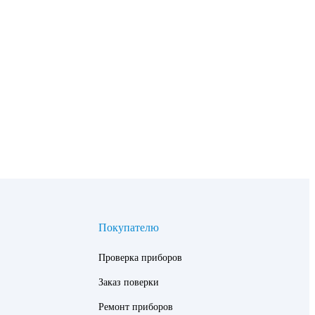
Покупателю
Проверка приборов
Заказ поверки
Ремонт приборов