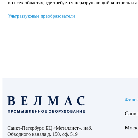
во всех областях, где требуется неразрушающий контроль и 
Ультразвуковые преобразователи
Фили
Санк
Моск
Санкт-Петербург, БЦ «Металлист», наб.
Обводного канала д. 150, оф. 519