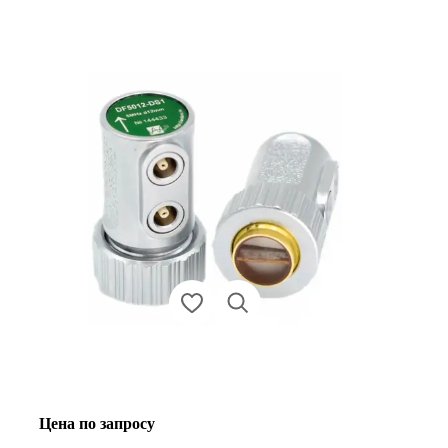
Цена по запросу