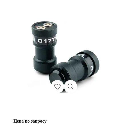
Цена по запросу