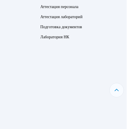
Аттестация персонала
Аттестация лабораторий
Подготовка документов
Лаборатория НК