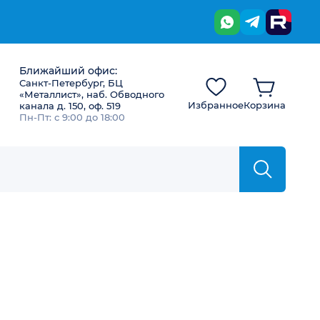
Ближайший офис:
Санкт-Петербург, БЦ
«Металлист», наб. Обводного
Избранное
Корзина
канала д. 150, оф. 519
Пн-Пт: с 9:00 до 18:00