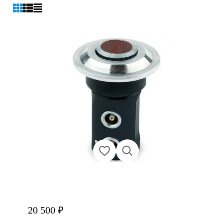
20 500 ₽