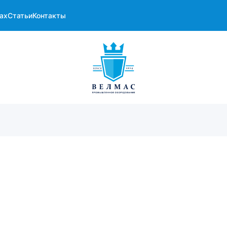
ах
Статьи
Контакты