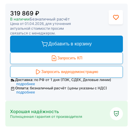
319 869 ₽
В наличии
Безналичный расчёт
Цена от 01.04.2026, для уточнения
актуальной стоимости просим
связаться с менеджером.
Добавить в корзину
Запросить КП
Запросить видеодемонстрацию
Доставка:
по РФ от 1 дня (ПЭК, СДЕК, Деловые линии)
подробнее
Оплата:
безналичный расчёт (цены указаны с НДС)
подробнее
Хорошая надёжность
Полноценная гарантия от производителя