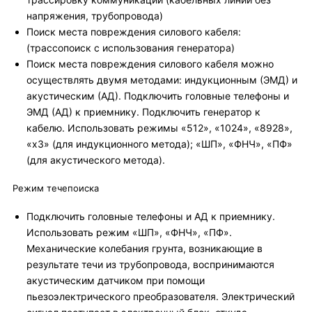
напряжения, трубопровода)
Поиск места повреждения силового кабеля:
(трассопоиск с использования генератора)
Поиск места повреждения силового кабеля можно
осуществлять двумя методами: индукционным (ЭМД) и
акустическим (АД). Подключить головные телефоны и
ЭМД (АД) к приемнику. Подключить генератор к
кабелю. Использовать режимы «512», «1024», «8928»,
«х3» (для индукционного метода); «ШП», «ФНЧ», «ПФ»
(для акустического метода).
Режим течепоиска
Подключить головные телефоны и АД к приемнику.
Использовать режим «ШП», «ФНЧ», «ПФ».
Механические колебания грунта, возникающие в
результате течи из трубопровода, воспринимаются
акустическим датчиком при помощи
пьезоэлектрического преобразователя. Электрический