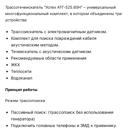
Трассотечеискатель "Успех АТГ-525.60Н" – универсальный
многофункциональный комплект, в котором объединены три
устройства:
Трассоискатель с электромагнитным датчиком.
Комплект для поиска повреждений кабеля
акустическим методом.
Течеискатель с акустическим датчиком.
Рекомендуемые области применения
ЖКХ
Теплосети
Водоканал
Принцип работы
Режим трассопоиска
Пассивный поиск: (трассопоиск без использования
генератора)
Подключить головные телефоны и ЭМД к приемнику.