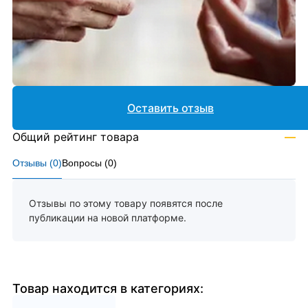
Оставить отзыв
Общий рейтинг товара
—
Отзывы (
0
)
Вопросы (
0
)
Отзывы по этому товару появятся после
публикации на новой платформе.
Товар находится в категориях: