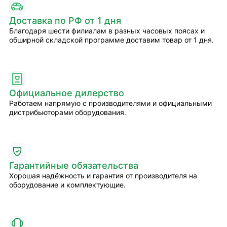
Доставка по РФ от 1 дня
Благодаря шести филиалам в разных часовых поясах и
обширной складской программе доставим товар от 1 дня.
Официальное дилерство
Работаем напрямую с производителями и официальными
дистрибьюторами оборудования.
Гарантийные обязательства
Хорошая надёжность и гарантия от производителя на
оборудование и комплектующие.