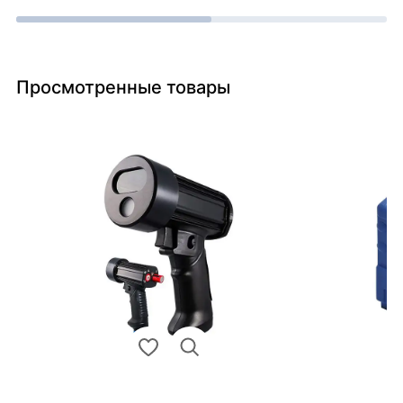
Просмотренные товары