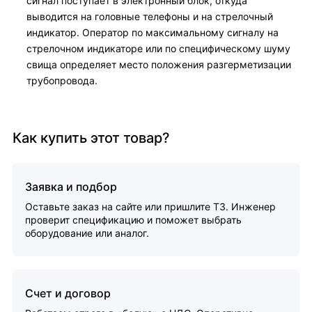
сигнал поступает в электронный блок, откуда
выводится на головные телефоны и на стрелочный
индикатор. Оператор по максимальному сигналу на
стрелочном индикаторе или по специфическому шуму
свища определяет место положения разгерметизации
трубопровода.
Как купить этот товар?
Заявка и подбор
Оставьте заказ на сайте или пришлите ТЗ. Инженер
проверит спецификацию и поможет выбрать
оборудование или аналог.
Счет и договор