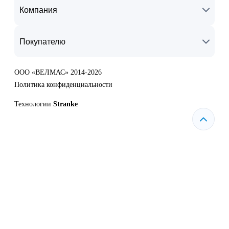
Компания
Покупателю
ООО «ВЕЛМАС» 2014-2026
Политика конфиденциальности
Технологии
Stranke