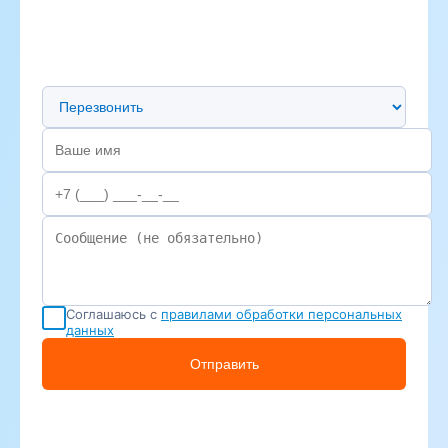
Предпочтительный способ связи
Соглашаюсь с
правилами обработки персональных
данных
Отправить