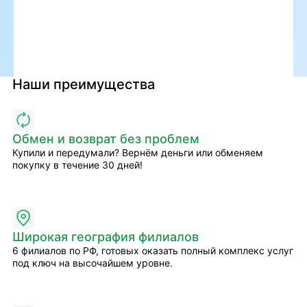
Наши преимущества
Обмен и возврат без проблем
Купили и передумали? Вернём деньги или обменяем
покупку в течение 30 дней!
Широкая география филиалов
6 филиалов по РФ, готовых оказать полный комплекс услуг
под ключ на высочайшем уровне.