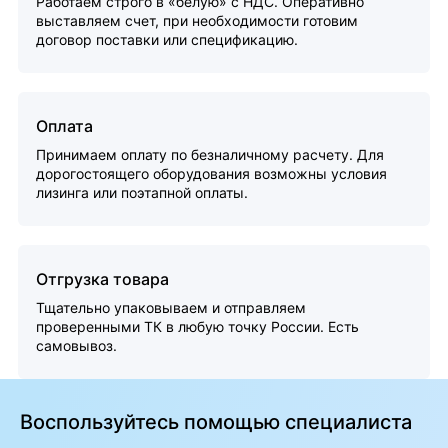
Работаем строго в «белую» с НДС. Оперативно
выставляем счет, при необходимости готовим
договор поставки или спецификацию.
Оплата
Принимаем оплату по безналичному расчету. Для
дорогостоящего оборудования возможны условия
лизинга или поэтапной оплаты.
Отгрузка товара
Тщательно упаковываем и отправляем
проверенными ТК в любую точку России. Есть
самовывоз.
Воспользуйтесь помощью специалиста