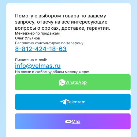
Помогу с выбором товара по вашему
запросу, отвечу на все интересующие
вопросы о сроках, доставке, гарантии.
Менеджер по продажам
Олег Ульянов
Бесплатно консультирую по телефону:
8-812-424-18-63
Пишите на e-mail:
info@velmas.ru
На связи в любом удобном месенджере:
WhatsApp
Telegram
Max