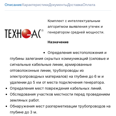
Описание
Характеристики
Документы
Доставка
Оплата
Комплект с интеллектуальным
алгоритмом выявления утечек и
генератором средней мощности.
Назначение
Определения местоположения и
глубины залегания скрытых коммуникаций (силовые и
сигнальные кабельные линии, армированные
оптоволоконные линии, трубопроводы из
электропроводных материалов) на глубине до 6 м и
удалении до 5 км от места подключения генератора.
Определения мест повреждения кабельных линий.
Обследования участков местности перед проведением
земляных работ.
Обнаружения мест разгерметизации трубопроводов на
глубине до 3 м.