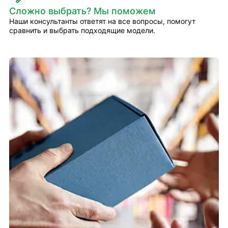
Сложно выбрать? Мы поможем
Наши консультанты ответят на все вопросы, помогут
сравнить и выбрать подходящие модели.