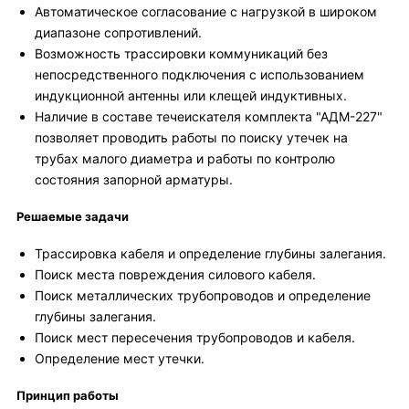
Автоматическое согласование с нагрузкой в широком
диапазоне сопротивлений.
Возможность трассировки коммуникаций без
непосредственного подключения с использованием
индукционной антенны или клещей индуктивных.
Наличие в составе течеискателя комплекта "АДМ-227"
позволяет проводить работы по поиску утечек на
трубах малого диаметра и работы по контролю
состояния запорной арматуры.
Решаемые задачи
Трассировка кабеля и определение глубины залегания.
Поиск места повреждения силового кабеля.
Поиск металлических трубопроводов и определение
глубины залегания.
Поиск мест пересечения трубопроводов и кабеля.
Определение мест утечки.
Принцип работы