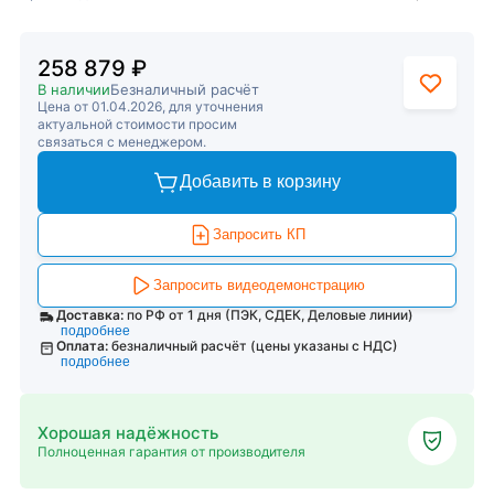
258 879 ₽
В наличии
Безналичный расчёт
Цена от 01.04.2026, для уточнения
актуальной стоимости просим
связаться с менеджером.
Добавить в корзину
Запросить КП
Запросить видеодемонстрацию
Доставка:
по РФ от 1 дня (ПЭК, СДЕК, Деловые линии)
подробнее
Оплата:
безналичный расчёт (цены указаны с НДС)
подробнее
Хорошая надёжность
Полноценная гарантия от производителя