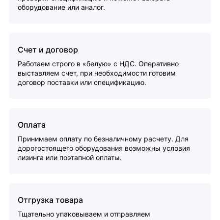
оборудование или аналог.
Счет и договор
Работаем строго в «белую» с НДС. Оперативно
выставляем счет, при необходимости готовим
договор поставки или спецификацию.
Оплата
Принимаем оплату по безналичному расчету. Для
дорогостоящего оборудования возможны условия
лизинга или поэтапной оплаты.
Отгрузка товара
Тщательно упаковываем и отправляем