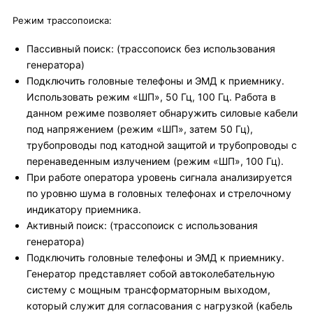
Режим трассопоиска:
Пассивный поиск: (трассопоиск без использования
генератора)
Подключить головные телефоны и ЭМД к приемнику.
Использовать режим «ШП», 50 Гц, 100 Гц. Работа в
данном режиме позволяет обнаружить силовые кабели
под напряжением (режим «ШП», затем 50 Гц),
трубопроводы под катодной защитой и трубопроводы с
перенаведенным излучением (режим «ШП», 100 Гц).
При работе оператора уровень сигнала анализируется
по уровню шума в головных телефонах и стрелочному
индикатору приемника.
Активный поиск: (трассопоиск с использования
генератора)
Подключить головные телефоны и ЭМД к приемнику.
Генератор представляет собой автоколебательную
систему с мощным трансформаторным выходом,
который служит для согласования с нагрузкой (кабель