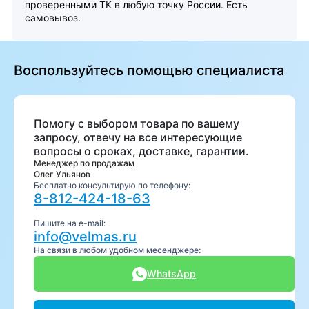
проверенными ТК в любую точку России. Есть
самовывоз.
Воспользуйтесь помощью специалиста
Помогу с выбором товара по вашему
запросу, отвечу на все интересующие
вопросы о сроках, доставке, гарантии.
Менеджер по продажам
Олег Ульянов
Бесплатно консультирую по телефону:
8-812-424-18-63
Пишите на e-mail:
info@velmas.ru
На связи в любом удобном месенджере:
WhatsApp