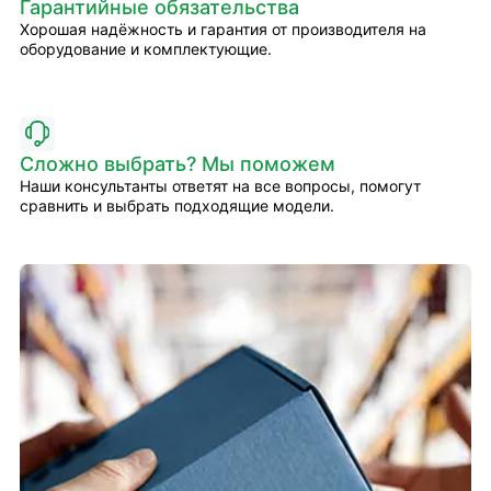
Гарантийные обязательства
Хорошая надёжность и гарантия от производителя на
оборудование и комплектующие.
Сложно выбрать? Мы поможем
Наши консультанты ответят на все вопросы, помогут
сравнить и выбрать подходящие модели.