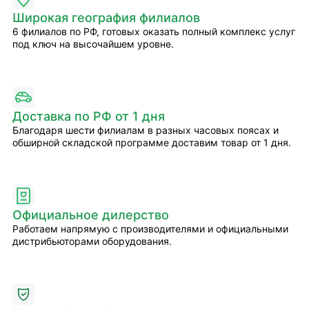
Широкая география филиалов
6 филиалов по РФ, готовых оказать полный комплекс услуг
под ключ на высочайшем уровне.
Доставка по РФ от 1 дня
Благодаря шести филиалам в разных часовых поясах и
обширной складской программе доставим товар от 1 дня.
Официальное дилерство
Работаем напрямую с производителями и официальными
дистрибьюторами оборудования.