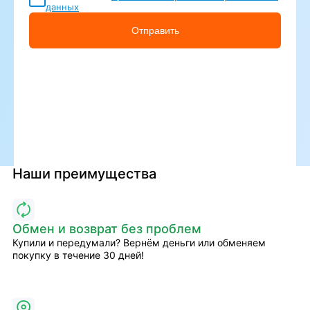
данных
Отправить
Наши преимущества
Обмен и возврат без проблем
Купили и передумали? Вернём деньги или обменяем
покупку в течение 30 дней!