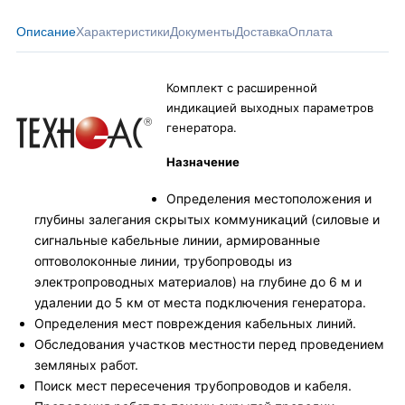
Описание
Характеристики
Документы
Доставка
Оплата
Комплект с расширенной
индикацией выходных параметров
генератора.
Назначение
Определения местоположения и
глубины залегания скрытых коммуникаций (силовые и
сигнальные кабельные линии, армированные
оптоволоконные линии, трубопроводы из
электропроводных материалов) на глубине до 6 м и
удалении до 5 км от места подключения генератора.
Определения мест повреждения кабельных линий.
Обследования участков местности перед проведением
земляных работ.
Поиск мест пересечения трубопроводов и кабеля.