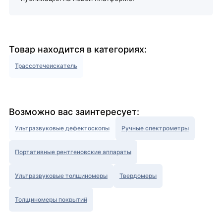
Товар находится в категориях:
Трассотечеискатель
Возможно вас заинтересует:
Ультразвуковые дефектоскопы
Ручные спектрометры
Портативные рентгеновские аппараты
Ультразвуковые толщиномеры
Твердомеры
Толщиномеры покрытий