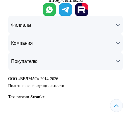
info@velmas.ru
Филиалы
Компания
Покупателю
ООО «ВЕЛМАС» 2014-2026
Политика конфиденциальности
Технологии
Stranke