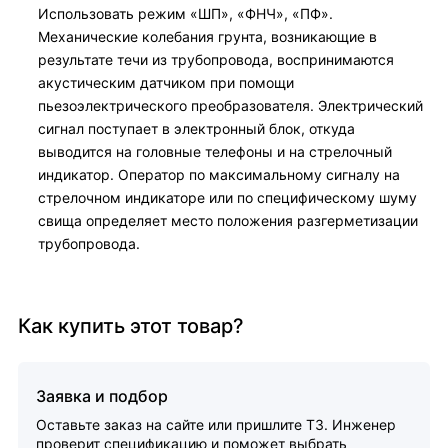
Использовать режим «ШП», «ФНЧ», «ПФ».
Механические колебания грунта, возникающие в
результате течи из трубопровода, воспринимаются
акустическим датчиком при помощи
пьезоэлектрического преобразователя. Электрический
сигнал поступает в электронный блок, откуда
выводится на головные телефоны и на стрелочный
индикатор. Оператор по максимальному сигналу на
стрелочном индикаторе или по специфическому шуму
свища определяет место положения разгерметизации
трубопровода.
Как купить этот товар?
Заявка и подбор
Оставьте заказ на сайте или пришлите ТЗ. Инженер
проверит спецификацию и поможет выбрать