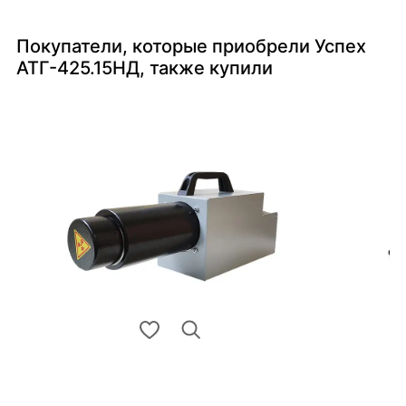
Покупатели, которые приобрели Успех
АТГ-425.15НД, также купили