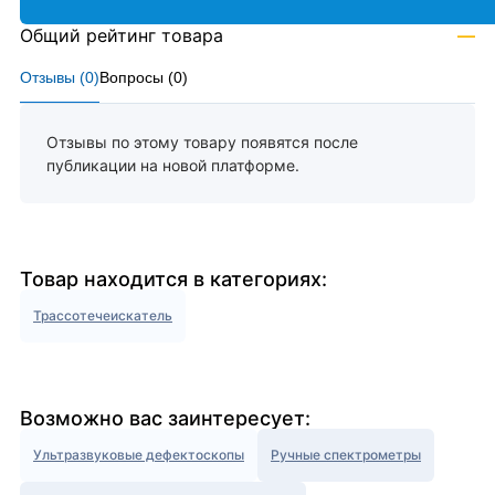
Общий рейтинг товара
—
Отзывы (
0
)
Вопросы (
0
)
Отзывы по этому товару появятся после
публикации на новой платформе.
Товар находится в категориях:
Трассотечеискатель
Возможно вас заинтересует:
Ультразвуковые дефектоскопы
Ручные спектрометры