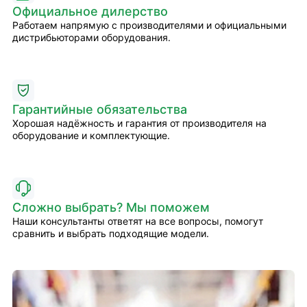
Официальное дилерство
Работаем напрямую с производителями и официальными
дистрибьюторами оборудования.
Гарантийные обязательства
Хорошая надёжность и гарантия от производителя на
оборудование и комплектующие.
Сложно выбрать? Мы поможем
Наши консультанты ответят на все вопросы, помогут
сравнить и выбрать подходящие модели.