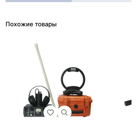
Похожие товары