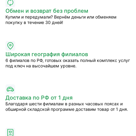
Обмен и возврат без проблем
Купили и передумали? Вернём деньги или обменяем
покупку в течение 30 дней!
Широкая география филиалов
6 филиалов по РФ, готовых оказать полный комплекс услуг
под ключ на высочайшем уровне.
Доставка по РФ от 1 дня
Благодаря шести филиалам в разных часовых поясах и
обширной складской программе доставим товар от 1 дня.