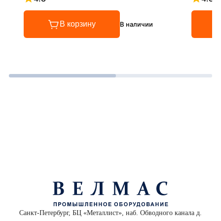
Рейтинг 4.8 из 5
Рейтинг
В корзину
В наличии
Санкт-Петербург, БЦ «Металлист», наб. Обводного канала д.