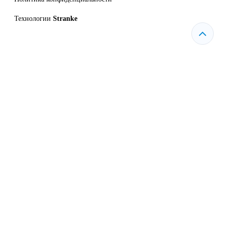
Технологии
Stranke