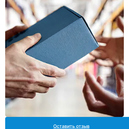
Оставить отзыв