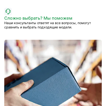
Сложно выбрать? Мы поможем
Наши консультанты ответят на все вопросы, помогут
сравнить и выбрать подходящие модели.