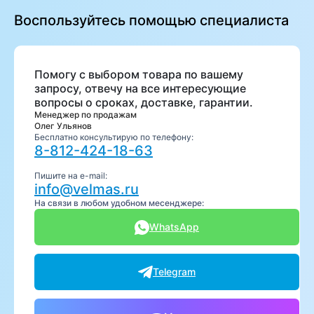
Воспользуйтесь помощью специалиста
Помогу с выбором товара по вашему
запросу, отвечу на все интересующие
вопросы о сроках, доставке, гарантии.
Менеджер по продажам
Олег Ульянов
Бесплатно консультирую по телефону:
8-812-424-18-63
Пишите на e-mail:
info@velmas.ru
На связи в любом удобном месенджере:
WhatsApp
Telegram