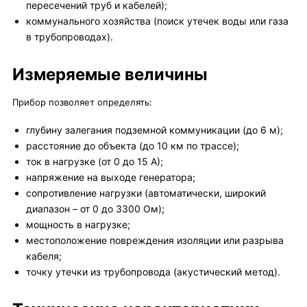
пересечений труб и кабелей);
коммунального хозяйства (поиск утечек воды или газа
в трубопроводах).
Измеряемые величины
Прибор позволяет определять:
глубину залегания подземной коммуникации (до 6 м);
расстояние до объекта (до 10 км по трассе);
ток в нагрузке (от 0 до 15 А);
напряжение на выходе генератора;
сопротивление нагрузки (автоматически, широкий
диапазон – от 0 до 3300 Ом);
мощность в нагрузке;
местоположение повреждения изоляции или разрыва
кабеля;
точку утечки из трубопровода (акустический метод).