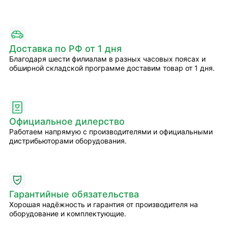
Доставка по РФ от 1 дня
Благодаря шести филиалам в разных часовых поясах и
обширной складской программе доставим товар от 1 дня.
Официальное дилерство
Работаем напрямую с производителями и официальными
дистрибьюторами оборудования.
Гарантийные обязательства
Хорошая надёжность и гарантия от производителя на
оборудование и комплектующие.