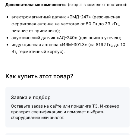
Дополнительные компоненты
(входят в комплект поставки):
электромагнитный датчик «ЭМД-247» (резонансная
ферритовая антенна на частотах от 50 Гц до 33 кГц,
питание от приемника);
акустический датчик «АД-240» (для поиска утечек);
индукционная антенна «ИЭМ-301.3» (на 8192 Гц, до 10
Вт, герметичный корпус).
Как купить этот товар?
Заявка и подбор
Оставьте заказ на сайте или пришлите ТЗ. Инженер
проверит спецификацию и поможет выбрать
оборудование или аналог.