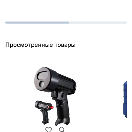
Просмотренные товары