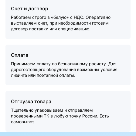
Счет и договор
Работаем строго в «белую» с НДС. Оперативно
выставляем счет, при необходимости готовим
договор поставки или спецификацию.
Оплата
Принимаем оплату по безналичному расчету. Для
дорогостоящего оборудования возможны условия
лизинга или поэтапной оплаты.
Отгрузка товара
Тщательно упаковываем и отправляем
проверенными ТК в любую точку России. Есть
самовывоз.