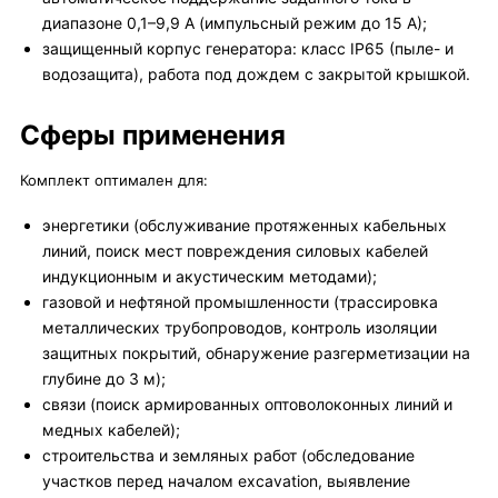
диапазоне 0,1–9,9 А (импульсный режим до 15 А);
защищенный корпус генератора: класс IP65 (пыле- и
водозащита), работа под дождем с закрытой крышкой.
Сферы применения
Комплект оптимален для:
энергетики (обслуживание протяженных кабельных
линий, поиск мест повреждения силовых кабелей
индукционным и акустическим методами);
газовой и нефтяной промышленности (трассировка
металлических трубопроводов, контроль изоляции
защитных покрытий, обнаружение разгерметизации на
глубине до 3 м);
связи (поиск армированных оптоволоконных линий и
медных кабелей);
строительства и земляных работ (обследование
участков перед началом excavation, выявление