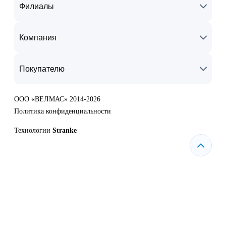
Филиалы
Компания
Покупателю
ООО «ВЕЛМАС» 2014-2026
Политика конфиденциальности
Технологии
Stranke