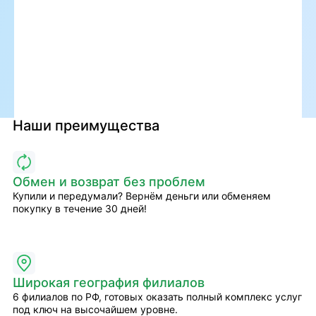
Наши преимущества
Обмен и возврат без проблем
Купили и передумали? Вернём деньги или обменяем
покупку в течение 30 дней!
Широкая география филиалов
6 филиалов по РФ, готовых оказать полный комплекс услуг
под ключ на высочайшем уровне.