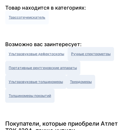
Товар находится в категориях:
Трассотечеискатель
Возможно вас заинтересует:
Ультразвуковые дефектоскопы
Ручные спектрометры
Портативные рентгеновские аппараты
Ультразвуковые толщиномеры
Твердомеры
Толщиномеры покрытий
Покупатели, которые приобрели Атлет