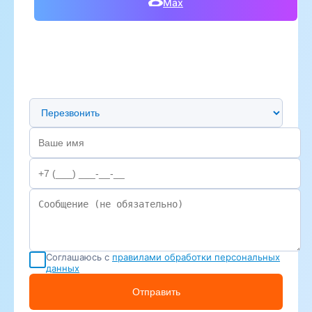
Max
Предпочтительный способ связи
Соглашаюсь с
правилами обработки персональных
данных
Отправить